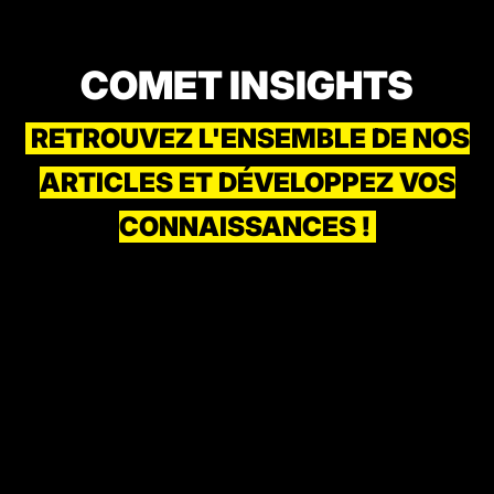
COMET INSIGHTS
RETROUVEZ L'ENSEMBLE DE NOS
ARTICLES ET DÉVELOPPEZ VOS
CONNAISSANCES !