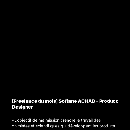
[Freelance du mois] Sofiane ACHAB - Product
Designer
«L’objectif de ma mission : rendre le travail des
chimistes et scientifiques qui développent les produits