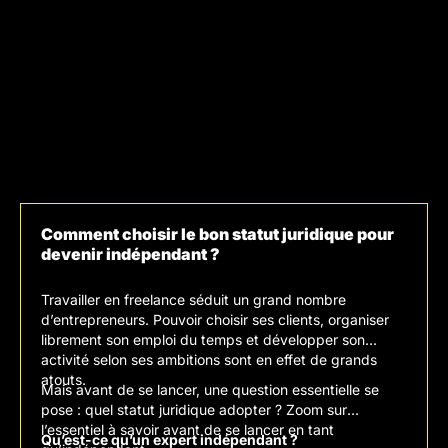
Comment choisir le bon statut juridique pour
devenir indépendant ?
Travailler en freelance séduit un grand nombre
d’entrepreneurs. Pouvoir choisir ses clients, organiser
librement son emploi du temps et développer son
activité selon ses ambitions sont en effet de grands
atouts.
Mais avant de se lancer, une question essentielle se
pose : quel statut juridique adopter ? Zoom sur
l’essentiel à savoir avant de se lancer en tant
Qu’est-ce qu’un expert indépendant ?