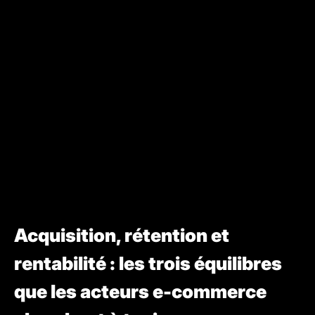
Acquisition, rétention et
rentabilité : les trois équilibres
que les acteurs e-commerce