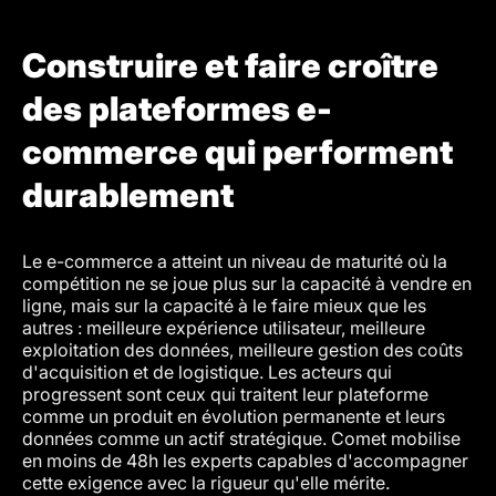
Construire et faire croître
des plateformes e-
commerce qui performent
durablement
Le e-commerce a atteint un niveau de maturité où la
compétition ne se joue plus sur la capacité à vendre en
ligne, mais sur la capacité à le faire mieux que les
autres : meilleure expérience utilisateur, meilleure
exploitation des données, meilleure gestion des coûts
d'acquisition et de logistique. Les acteurs qui
progressent sont ceux qui traitent leur plateforme
comme un produit en évolution permanente et leurs
données comme un actif stratégique. Comet mobilise
en moins de 48h les experts capables d'accompagner
cette exigence avec la rigueur qu'elle mérite.