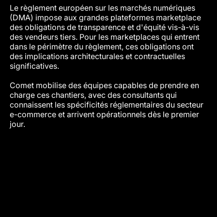
Le règlement européen sur les marchés numériques
(DMA) impose aux grandes plateformes marketplace
des obligations de transparence et d'équité vis-à-vis
des vendeurs tiers. Pour les marketplaces qui entrent
dans le périmètre du règlement, ces obligations ont
des implications architecturales et contractuelles
significatives.
Comet mobilise des équipes capables de prendre en
charge ces chantiers, avec des consultants qui
connaissent les spécificités réglementaires du secteur
e-commerce et arrivent opérationnels dès le premier
jour.