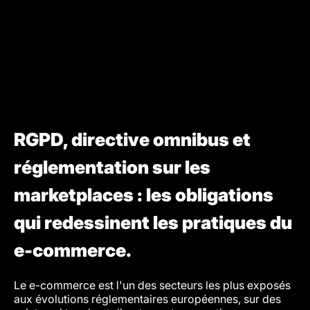
RGPD, directive omnibus et
réglementation sur les
marketplaces : les obligations
qui redessinent les pratiques du
e-commerce.
Le e-commerce est l'un des secteurs les plus exposés
aux évolutions réglementaires européennes, sur des