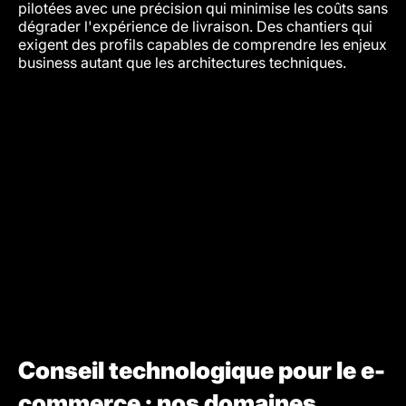
pilotées avec une précision qui minimise les coûts sans
dégrader l'expérience de livraison. Des chantiers qui
exigent des profils capables de comprendre les enjeux
business autant que les architectures techniques.
Conseil technologique pour le e-
commerce : nos domaines