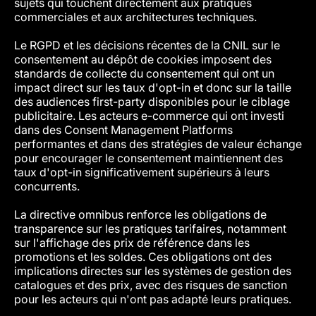
sujets qui touchent directement aux pratiques
commerciales et aux architectures techniques.
Le RGPD et les décisions récentes de la CNIL sur le
consentement au dépôt de cookies imposent des
standards de collecte du consentement qui ont un
impact direct sur les taux d'opt-in et donc sur la taille
des audiences first-party disponibles pour le ciblage
publicitaire. Les acteurs e-commerce qui ont investi
dans des Consent Management Platforms
performantes et dans des stratégies de valeur échange
pour encourager le consentement maintiennent des
taux d'opt-in significativement supérieurs à leurs
concurrents.
La directive omnibus renforce les obligations de
transparence sur les pratiques tarifaires, notamment
sur l'affichage des prix de référence dans les
promotions et les soldes. Ces obligations ont des
implications directes sur les systèmes de gestion des
catalogues et des prix, avec des risques de sanction
pour les acteurs qui n'ont pas adapté leurs pratiques.