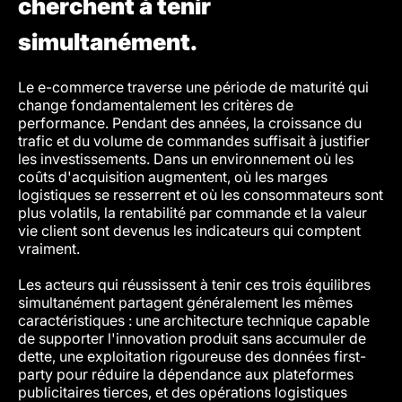
cherchent à tenir
simultanément.
Le e-commerce traverse une période de maturité qui
change fondamentalement les critères de
performance. Pendant des années, la croissance du
trafic et du volume de commandes suffisait à justifier
les investissements. Dans un environnement où les
coûts d'acquisition augmentent, où les marges
logistiques se resserrent et où les consommateurs sont
plus volatils, la rentabilité par commande et la valeur
vie client sont devenus les indicateurs qui comptent
vraiment.
Les acteurs qui réussissent à tenir ces trois équilibres
simultanément partagent généralement les mêmes
caractéristiques : une architecture technique capable
de supporter l'innovation produit sans accumuler de
dette, une exploitation rigoureuse des données first-
party pour réduire la dépendance aux plateformes
publicitaires tierces, et des opérations logistiques