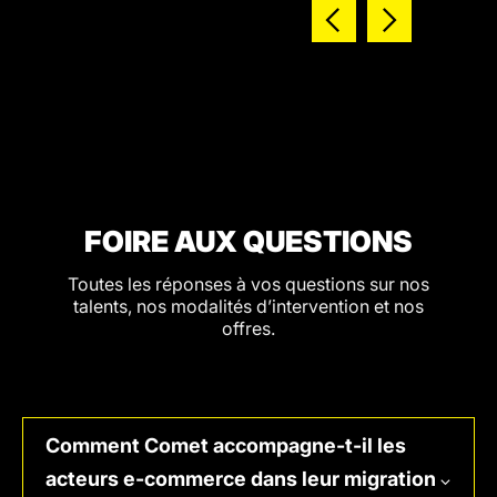
FOIRE AUX QUESTIONS
Toutes les réponses à vos questions sur nos
talents, nos modalités d’intervention et nos
offres.
Comment Comet accompagne-t-il les
acteurs e-commerce dans leur migration
⌄