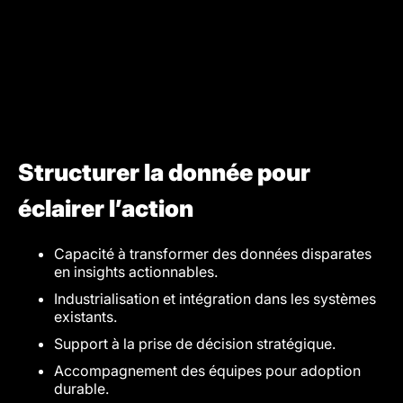
Structurer la donnée pour
éclairer l’action
Capacité à transformer des données disparates
en insights actionnables.
Industrialisation et intégration dans les systèmes
existants.
Support à la prise de décision stratégique.
Accompagnement des équipes pour adoption
durable.