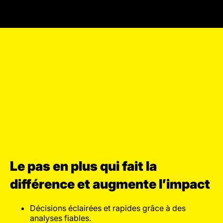
Le pas en plus qui fait la
différence et augmente l’impact
Décisions éclairées et rapides grâce à des
analyses fiables.