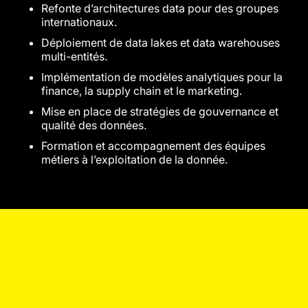
Refonte d’architectures data pour des groupes
internationaux.
Déploiement de data lakes et data warehouses
multi-entités.
Implémentation de modèles analytiques pour la
finance, la supply chain et le marketing.
Mise en place de stratégies de gouvernance et
qualité des données.
Formation et accompagnement des équipes
métiers à l’exploitation de la donnée.