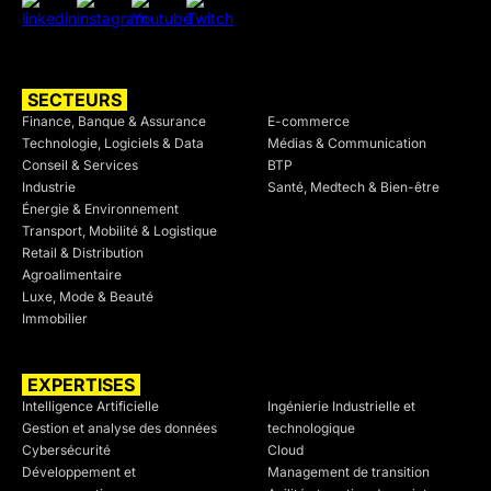
SECTEURS
SECTEURS
Finance, Banque & Assurance
E-commerce
Technologie, Logiciels & Data
Médias & Communication
Conseil & Services
BTP
Industrie
Santé, Medtech & Bien-être
Énergie & Environnement
Transport, Mobilité & Logistique
Retail & Distribution
Agroalimentaire
Luxe, Mode & Beauté
Immobilier
EXPERTISES
SECTEURS
Intelligence Artificielle
Ingénierie Industrielle et
Gestion et analyse des données
technologique
Cybersécurité
Cloud
Développement et
Management de transition