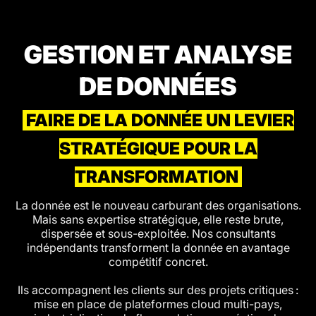
GESTION ET ANALYSE
DE DONNÉES
FAIRE DE LA DONNÉE UN LEVIER
STRATÉGIQUE POUR LA
TRANSFORMATION
La donnée est le nouveau carburant des organisations.
Mais sans expertise stratégique, elle reste brute,
dispersée et sous-exploitée. Nos consultants
indépendants transforment la donnée en avantage
compétitif concret.
Ils accompagnent les clients sur des projets critiques :
mise en place de plateformes cloud multi-pays,