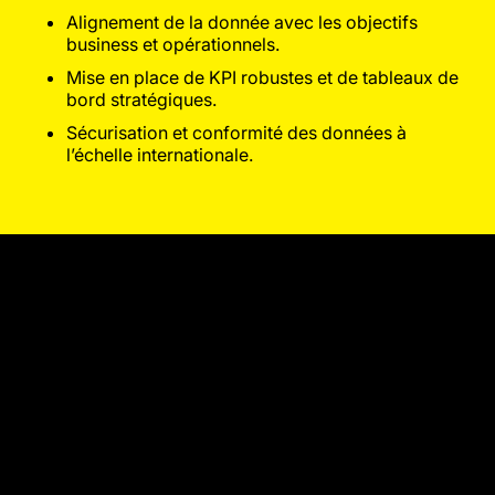
Alignement de la donnée avec les objectifs
business et opérationnels.
Mise en place de KPI robustes et de tableaux de
bord stratégiques.
Sécurisation et conformité des données à
l’échelle internationale.