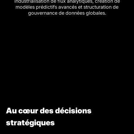
industrialisation de flux analytiques, création de
modèles prédictifs avancés et structuration de
gouvernance de données globales.
Au cœur des décisions
stratégiques