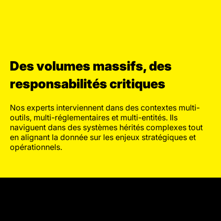
Des volumes massifs, des
responsabilités critiques
Nos experts interviennent dans des contextes multi-
outils, multi-réglementaires et multi-entités. Ils
naviguent dans des systèmes hérités complexes tout
en alignant la donnée sur les enjeux stratégiques et
opérationnels.