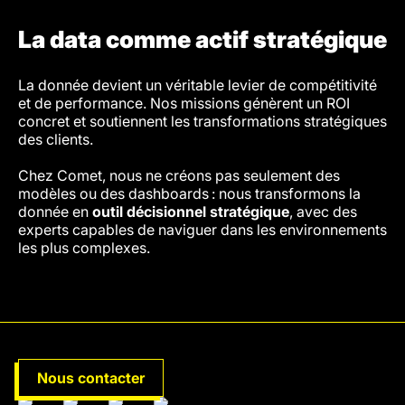
La data comme actif stratégique
La donnée devient un véritable levier de compétitivité
et de performance. Nos missions génèrent un ROI
concret et soutiennent les transformations stratégiques
des clients.
Chez Comet, nous ne créons pas seulement des
modèles ou des dashboards : nous transformons la
donnée en
outil décisionnel stratégique
, avec des
experts capables de naviguer dans les environnements
les plus complexes.
Nous contacter