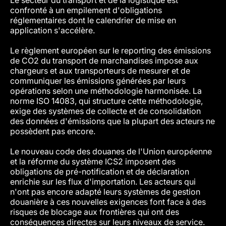
Le secteur du transport et de la logistique est
confronté à un empilement d'obligations
réglementaires dont le calendrier de mise en
application s'accélère.
Le règlement européen sur le reporting des émissions
de CO2 du transport de marchandises impose aux
chargeurs et aux transporteurs de mesurer et de
communiquer les émissions générées par leurs
opérations selon une méthodologie harmonisée. La
norme ISO 14083, qui structure cette méthodologie,
exige des systèmes de collecte et de consolidation
des données d'émissions que la plupart des acteurs ne
possèdent pas encore.
Le nouveau code des douanes de l'Union européenne
et la réforme du système ICS2 imposent des
obligations de pré-notification et de déclaration
enrichie sur les flux d'importation. Les acteurs qui
n'ont pas encore adapté leurs systèmes de gestion
douanière à ces nouvelles exigences font face à des
risques de blocage aux frontières qui ont des
conséquences directes sur leurs niveaux de service.