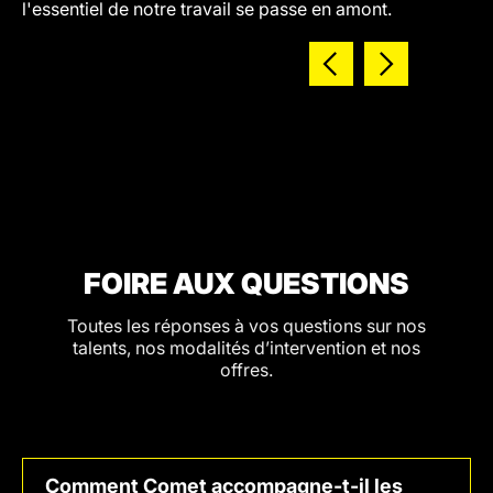
l'essentiel de notre travail se passe en amont.
FOIRE AUX QUESTIONS
Toutes les réponses à vos questions sur nos
talents, nos modalités d’intervention et nos
offres.
Comment Comet accompagne-t-il les