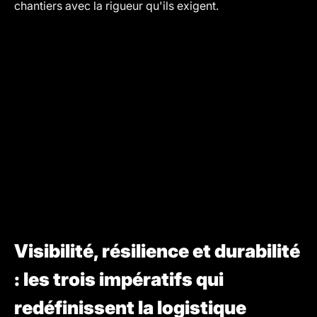
chantiers avec la rigueur qu'ils exigent.
Visibilité, résilience et durabilité
: les trois impératifs qui
redéfinissent la logistique