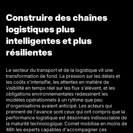
Construire des chaînes
logistiques plus
intelligentes et plus
résilientes
Le secteur du transport et de la logistique vit une
transformation de fond. La pression sur les délais et
les coûts s'intensifie, les attentes en matière de
visibilité en temps réel sur les flux s'élèvent, et les
obligations environnementales redessinent les
modèles opérationnels à un rythme que peu
d'organisations avaient anticipé. Les acteurs qui
prennent de l'avance sont ceux qui ont compris que la
performance logistique est désormais indissociable de
la maturité technologique. Comet mobilise en moins de
48h les experts capables d'accompagner ces