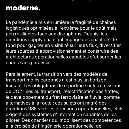
moderne.
La pandémie a mis en lumière la fragilité de chaînes
logistiques optimisées à l'extrême pour le coût mais
peu résilientes face aux disruptions. Depuis, les
directions supply chain ont engagé des chantiers de
fond pour gagner en visibilité sur leurs flux, diversifier
leurs sources d'approvisionnement et construire des
architectures opérationnelles capables d'absorber les
chocs sans paralysie.
Parallèlement, la transition vers des modèles de
transport moins carbonés n'est plus un horizon
lointain. Les obligations de reporting sur les émissions
de CO2 liées au transport, l'électrification des flottes,
le développement du fret ferroviaire et fluvial comme
alternatives à la route : ces sujets ont migré des
directions RSE vers les directions opérationnelles, et ils
exigent des systèmes d'information capables de les
piloter. Des chantiers qui mobilisent des compétences
à la croisée de l'ingénierie opérationnelle, de