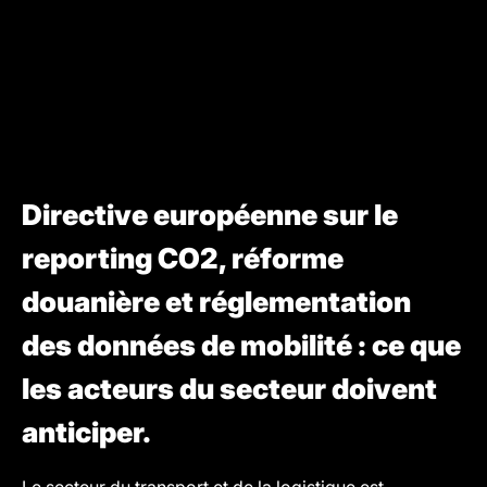
Directive européenne sur le
reporting CO2, réforme
douanière et réglementation
des données de mobilité : ce que
les acteurs du secteur doivent
anticiper.