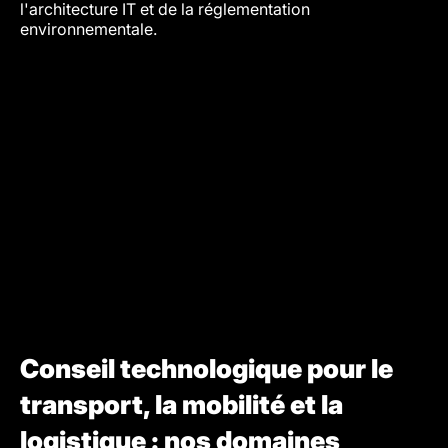
l'architecture IT et de la réglementation
environnementale.
Conseil technologique pour le
transport, la mobilité et la
logistique : nos domaines