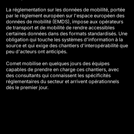
La réglementation sur les données de mobilité, portée
par le règlement européen sur l'espace européen des
données de mobilité (EMDS), impose aux opérateurs
de transport et de mobilité de rendre accessibles
certaines données dans des formats standardisés. Une
obligation qui touche les systèmes d'information à la
source et qui exige des chantiers d'interopérabilité que
peu d'acteurs ont anticipés.
Comet mobilise en quelques jours des équipes
capables de prendre en charge ces chantiers, avec
des consultants qui connaissent les spécificités
réglementaires du secteur et arrivent opérationnels
dès le premier jour.