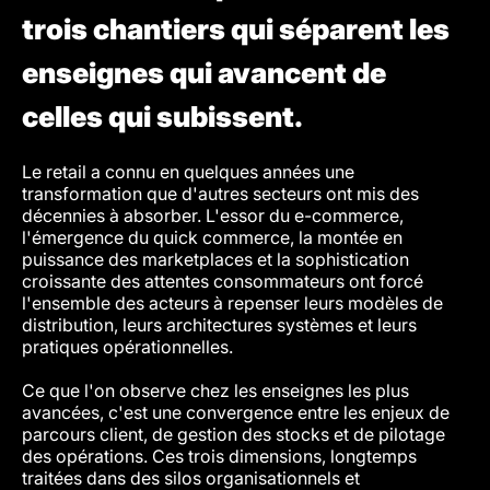
trois chantiers qui séparent les
enseignes qui avancent de
celles qui subissent.
Le retail a connu en quelques années une
transformation que d'autres secteurs ont mis des
décennies à absorber. L'essor du e-commerce,
l'émergence du quick commerce, la montée en
puissance des marketplaces et la sophistication
croissante des attentes consommateurs ont forcé
l'ensemble des acteurs à repenser leurs modèles de
distribution, leurs architectures systèmes et leurs
pratiques opérationnelles.
Ce que l'on observe chez les enseignes les plus
avancées, c'est une convergence entre les enjeux de
parcours client, de gestion des stocks et de pilotage
des opérations. Ces trois dimensions, longtemps
traitées dans des silos organisationnels et