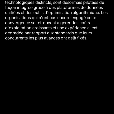
technologiques distincts, sont désormais pilotées de
façon intégrée grâce à des plateformes de données
unifiées et des outils d'optimisation algorithmique. Les
organisations qui n'ont pas encore engagé cette
convergence se retrouvent à gérer des coûts
d'exploitation croissants et une expérience client
dégradée par rapport aux standards que leurs
concurrents les plus avancés ont déjà fixés.