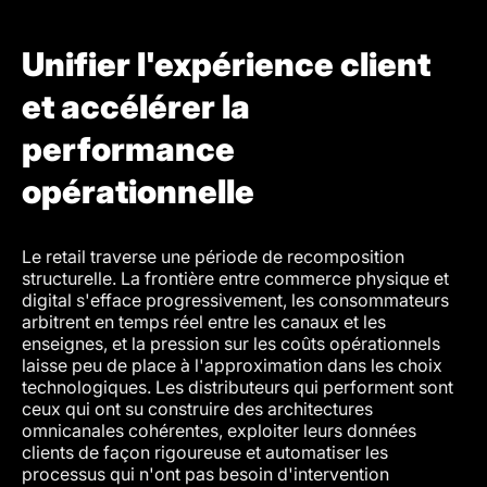
Unifier l'expérience client
et accélérer la
performance
opérationnelle
Le retail traverse une période de recomposition
structurelle. La frontière entre commerce physique et
digital s'efface progressivement, les consommateurs
arbitrent en temps réel entre les canaux et les
enseignes, et la pression sur les coûts opérationnels
laisse peu de place à l'approximation dans les choix
technologiques. Les distributeurs qui performent sont
ceux qui ont su construire des architectures
omnicanales cohérentes, exploiter leurs données
clients de façon rigoureuse et automatiser les
processus qui n'ont pas besoin d'intervention