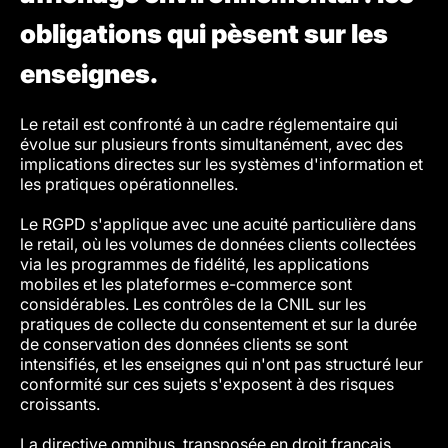
obligations qui pèsent sur les
enseignes.
Le retail est confronté à un cadre réglementaire qui
évolue sur plusieurs fronts simultanément, avec des
implications directes sur les systèmes d'information et
les pratiques opérationnelles.
Le RGPD s'applique avec une acuité particulière dans
le retail, où les volumes de données clients collectées
via les programmes de fidélité, les applications
mobiles et les plateformes e-commerce sont
considérables. Les contrôles de la CNIL sur les
pratiques de collecte du consentement et sur la durée
de conservation des données clients se sont
intensifiés, et les enseignes qui n'ont pas structuré leur
conformité sur ces sujets s'exposent à des risques
croissants.
La directive omnibus, transposée en droit français,