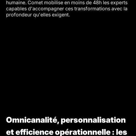
humaine. Comet mobilise en moins de 48h les experts
capables d'accompagner ces transformations avec la
profondeur qu'elles exigent.
Omnicanalité, personnalisation
et efficience opérationnelle : les