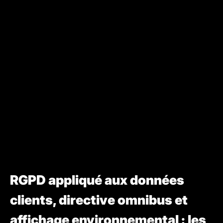
RGPD appliqué aux données
clients, directive omnibus et
affichage environnemental : les