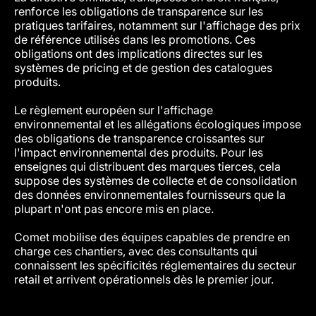
renforce les obligations de transparence sur les
pratiques tarifaires, notamment sur l'affichage des prix
de référence utilisés dans les promotions. Ces
obligations ont des implications directes sur les
systèmes de pricing et de gestion des catalogues
produits.
Le règlement européen sur l'affichage
environnemental et les allégations écologiques impose
des obligations de transparence croissantes sur
l'impact environnemental des produits. Pour les
enseignes qui distribuent des marques tierces, cela
suppose des systèmes de collecte et de consolidation
des données environnementales fournisseurs que la
plupart n'ont pas encore mis en place.
Comet mobilise des équipes capables de prendre en
charge ces chantiers, avec des consultants qui
connaissent les spécificités réglementaires du secteur
retail et arrivent opérationnels dès le premier jour.