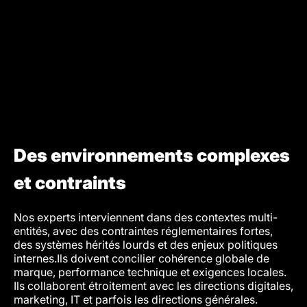
Des environnements complexes
et contraints
Nos experts interviennent dans des contextes multi-
entités, avec des contraintes réglementaires fortes,
des systèmes hérités lourds et des enjeux politiques
internes.Ils doivent concilier cohérence globale de
marque, performance technique et exigences locales.
Ils collaborent étroitement avec les directions digitales,
marketing, IT et parfois les directions générales.