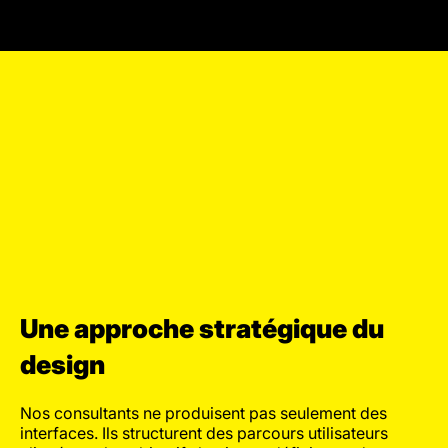
Une approche stratégique du
design
Nos consultants ne produisent pas seulement des
interfaces. Ils structurent des parcours utilisateurs