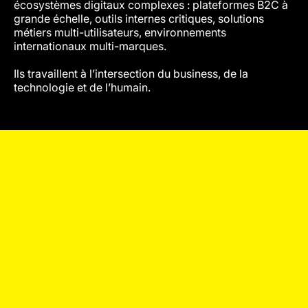
écosystèmes digitaux complexes : plateformes B2C à
grande échelle, outils internes critiques, solutions
métiers multi-utilisateurs, environnements
internationaux multi-marques.
Ils travaillent à l’intersection du business, de la
technologie et de l’humain.