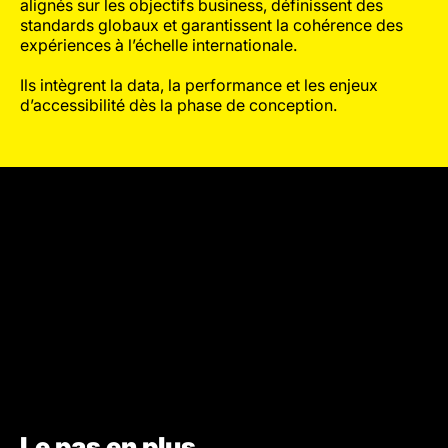
alignés sur les objectifs business, définissent des
standards globaux et garantissent la cohérence des
expériences à l’échelle internationale.
Ils intègrent la data, la performance et les enjeux
d’accessibilité dès la phase de conception.
Le pas en plus