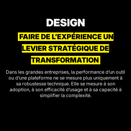
DESIGN
FAIRE DE L’EXPÉRIENCE UN
LEVIER STRATÉGIQUE DE
TRANSFORMATION
Dans les grandes entreprises, la performance d’un outil
ou d’une plateforme ne se mesure plus uniquement à
sa robustesse technique. Elle se mesure à son
adoption, à son efficacité d’usage et à sa capacité à
simplifier la complexité.