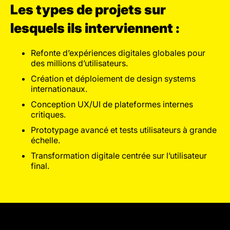
Les types de projets sur
lesquels ils interviennent :
Refonte d’expériences digitales globales pour
des millions d’utilisateurs.
Création et déploiement de design systems
internationaux.
Conception UX/UI de plateformes internes
critiques.
Prototypage avancé et tests utilisateurs à grande
échelle.
Transformation digitale centrée sur l’utilisateur
final.