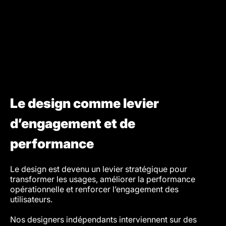
Le design comme levier
d’engagement et de
performance
Le design est devenu un levier stratégique pour
transformer les usages, améliorer la performance
opérationnelle et renforcer l’engagement des
utilisateurs.
Nos designers indépendants interviennent sur des