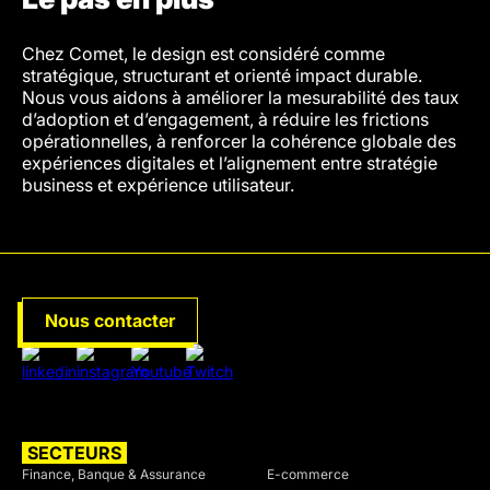
Chez Comet, le design est considéré comme
stratégique, structurant et orienté impact durable.
Nous vous aidons à améliorer la mesurabilité des taux
d’adoption et d’engagement, à réduire les frictions
opérationnelles, à renforcer la cohérence globale des
expériences digitales et l’alignement entre stratégie
business et expérience utilisateur.
Nous contacter
SECTEURS
SECTEURS
Finance, Banque & Assurance
E-commerce