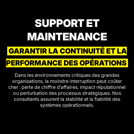
SUPPORT ET
MAINTENANCE
GARANTIR LA CONTINUITÉ ET LA
PERFORMANCE DES OPÉRATIONS
Dans les environnements critiques des grandes
organisations, la moindre interruption peut coûter
cher : perte de chiffre d’affaires, impact réputationnel
ou perturbation des processus stratégiques. Nos
consultants assurent la stabilité et la fiabilité des
systèmes opérationnels.