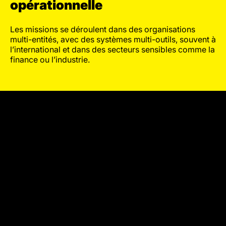
opérationnelle
Les missions se déroulent dans des organisations
multi-entités, avec des systèmes multi-outils, souvent à
l’international et dans des secteurs sensibles comme la
finance ou l’industrie.