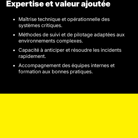
Expertise et valeur ajoutée
Maîtrise technique et opérationnelle des
systèmes critiques.
Méthodes de suivi et de pilotage adaptées aux
environnements complexes.
Capacité à anticiper et résoudre les incidents
rapidement.
Accompagnement des équipes internes et
formation aux bonnes pratiques.