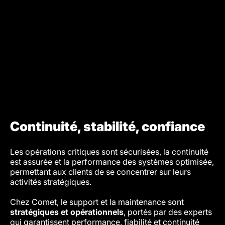
Continuité, stabilité, confiance
Les opérations critiques sont sécurisées, la continuité
est assurée et la performance des systèmes optimisée,
permettant aux clients de se concentrer sur leurs
activités stratégiques.
Chez Comet, le support et la maintenance sont
stratégiques et opérationnels
, portés par des experts
qui garantissent performance, fiabilité et continuité