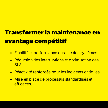
Transformer la maintenance en
avantage compétitif
Fiabilité et performance durable des systèmes.
Réduction des interruptions et optimisation des
SLA.
Réactivité renforcée pour les incidents critiques.
Mise en place de processus standardisés et
efficaces.