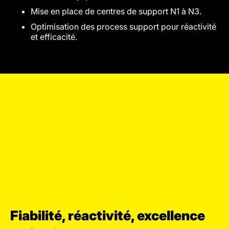
Mise en place de centres de support N1 à N3.
Optimisation des process support pour réactivité
et efficacité.
Fiabilité, réactivité, excellence