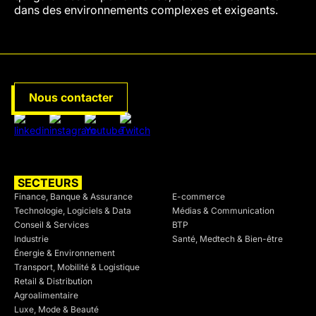
dans des environnements complexes et exigeants.
Nous contacter
SECTEURS
SECTEURS
Finance, Banque & Assurance
E-commerce
Technologie, Logiciels & Data
Médias & Communication
Conseil & Services
BTP
Industrie
Santé, Medtech & Bien-être
Énergie & Environnement
Transport, Mobilité & Logistique
Retail & Distribution
Agroalimentaire
Luxe, Mode & Beauté