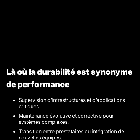
Là où la durabilité est synonyme
de performance
Supervision d’infrastructures et d’applications
critiques.
Maintenance évolutive et corrective pour
systèmes complexes.
Transition entre prestataires ou intégration de
nouvelles équipes.