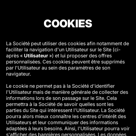
COOKIES
La Société peut utiliser des cookies afin notamment de
faciliter la navigation d'un Utilisateur sur le Site (ci-
après «
Utilisateur
») et lui proposer des offres
personnalisées. Ces cookies peuvent être supprimés
par l'Utilisateur au sein des paramètres de son
navigateur.
Le cookie ne permet pas à la Société d'identifier
l'Utilisateur mais de manière générale de collecter des
informations lors de son passage sur le Site. Cela
permettra à la Société de savoir quelles sont les
parties du Site qui intéressent l'Utilisateur. La Société
pourra alors mieux connaître les centres d'intérêt des
Utilisateurs et leur communiquer des informations
adaptées à leurs besoins. Ainsi, l'Utilisateur pourra voir
s'afficher des bannières personnalisées. Les données