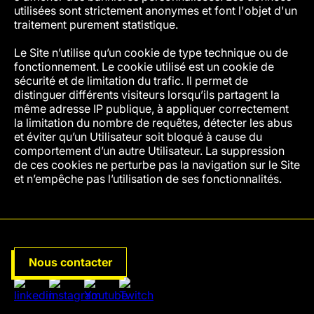
utilisées sont strictement anonymes et font l'objet d'un
traitement purement statistique.
Le Site n’utilise qu’un cookie de type technique ou de
fonctionnement. Le cookie utilisé est un cookie de
sécurité et de limitation du trafic. Il permet de
distinguer différents visiteurs lorsqu’ils partagent la
même adresse IP publique, à appliquer correctement
la limitation du nombre de requêtes, détecter les abus
et éviter qu’un Utilisateur soit bloqué à cause du
comportement d’un autre Utilisateur. La suppression
de ces cookies ne perturbe pas la navigation sur le Site
et n’empêche pas l’utilisation de ses fonctionnalités.
Nous contacter