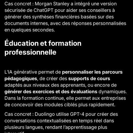
Cas concret : Morgan Stanley a intégré une version
sécurisée de ChatGPT pour aider ses conseillers à
générer des synthèses financières basées sur des
documents internes, avec des réponses personnalisées
en quelques secondes.
Éducation et formation
professionnelle
L’IA générative permet de
personnaliser les parcours
pédagogiques
, de créer des
supports de cours
adaptés aux niveaux des apprenants, ou encore de
générer des exercices et des évaluations
dynamiques.
Dans la formation continue, elle permet aux entreprises
de concevoir des modules ciblés plus rapidement.
Cas concret : Duolingo utilise GPT-4 pour créer des
conversations contextualisées en temps réel dans
plusieurs langues, rendant l’apprentissage plus