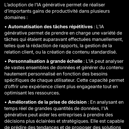
L’adoption de l’IA générative permet de réaliser
d’importants gains de productivité dans plusieurs
domaines :
•
Automatisation des tâches répétitives
: L’IA
générative permet de prendre en charge une variété de
tâches qui étaient auparavant effectuées manuellement,
telles que la rédaction de rapports, la gestion de la
relation client, ou la création de contenu standardisé.
•
Personnalisation à grande échelle
: L’IA peut analyser
de vastes ensembles de données et générer du contenu
hautement personnalisé en fonction des besoins
spécifiques de chaque utilisateur. Cette capacité permet
d’offrir une expérience client plus engageante tout en
optimisant les ressources.
•
Amélioration de la prise de décision
: En analysant en
temps réel de grandes quantités de données, l'IA
générative peut aider les entreprises à prendre des
décisions plus éclairées et stratégiques. Elle est capable
de prédire des tendances et de proposer des solutions