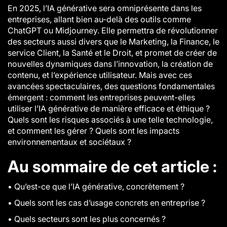
En 2025, l’IA générative sera omniprésente dans les
entreprises, allant bien au-delà des outils comme
ChatGPT ou Midjourney. Elle permettra de révolutionner
des secteurs aussi divers que le Marketing, la Finance, le
service Client, la Santé et le Droit, et promet de créer de
nouvelles dynamiques dans l’innovation, la création de
contenu, et l’expérience utilisateur. Mais avec ces
avancées spectaculaires, des questions fondamentales
émergent : comment les entreprises peuvent-elles
utiliser l’IA générative de manière efficace et éthique ?
Quels sont les risques associés à une telle technologie,
et comment les gérer ? Quels sont les impacts
environnementaux et sociétaux ?
Au sommaire de cet article :
•
Qu’est-ce que l’IA générative, concrètement ?
•
Quels sont les cas d’usage concrets en entreprise ?
•
Quels secteurs sont les plus concernés ?