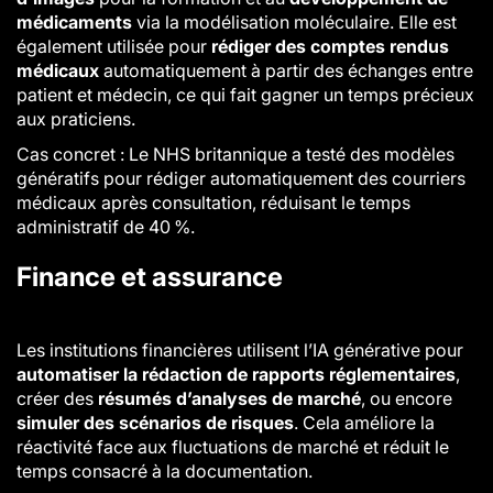
médicaments
via la modélisation moléculaire. Elle est
également utilisée pour
rédiger des comptes rendus
médicaux
automatiquement à partir des échanges entre
patient et médecin, ce qui fait gagner un temps précieux
aux praticiens.
Cas concret : Le NHS britannique a testé des modèles
génératifs pour rédiger automatiquement des courriers
médicaux après consultation, réduisant le temps
administratif de 40 %.
Finance et assurance
Les institutions financières utilisent l’IA générative pour
automatiser la rédaction de rapports réglementaires
,
créer des
résumés d’analyses de marché
, ou encore
simuler des scénarios de risques
. Cela améliore la
réactivité face aux fluctuations de marché et réduit le
temps consacré à la documentation.