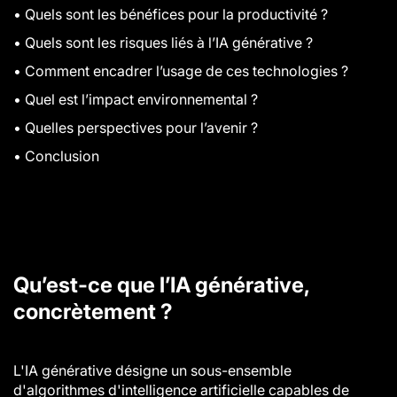
•
Quels sont les bénéfices pour la productivité ?
•
Quels sont les risques liés à l’IA générative ?
•
Comment encadrer l’usage de ces technologies ?
•
Quel est l’impact environnemental ?
•
Quelles perspectives pour l’avenir ?
•
Conclusion
Qu’est-ce que l’IA générative,
concrètement ?
L'IA générative désigne un sous-ensemble
d'algorithmes d'intelligence artificielle capables de