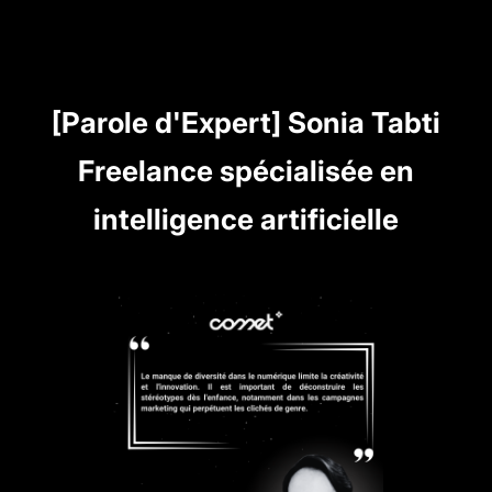
[Parole d'Expert] Sonia Tabti
Freelance spécialisée en
intelligence artificielle