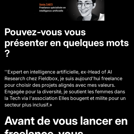
Pouvez-vous vous
présenter en quelques mots
?
''Expert en intelligence artificielle, ex-Head of AI
Research chez Fieldbox, je suis aujourd'hui freelance
pour choisir des projets alignés avec mes valeurs.
Engagée pour la diversité, je soutient les femmes dans
la Tech via l'association
Elles bougent
et milite pour un
secteur plus inclusif.»
Avant de vous lancer en
freelance, vous