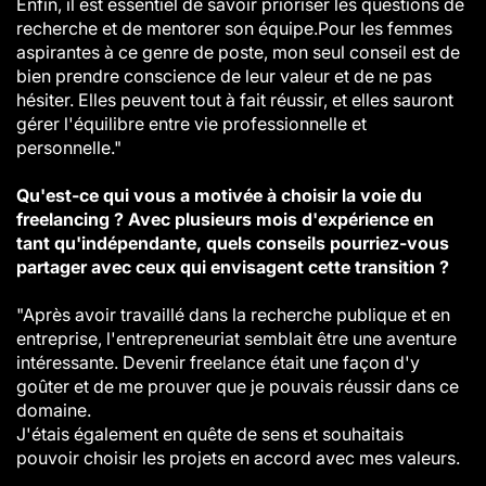
Enfin, il est essentiel de savoir prioriser les questions de
recherche et de mentorer son équipe.Pour les femmes
aspirantes à ce genre de poste, mon seul conseil est de
bien prendre conscience de leur valeur et de ne pas
hésiter. Elles peuvent tout à fait réussir, et elles sauront
gérer l'équilibre entre vie professionnelle et
personnelle."
Qu'est-ce qui vous a motivée à choisir la voie du
freelancing ? Avec plusieurs mois d'expérience en
tant qu'indépendante, quels conseils pourriez-vous
partager avec ceux qui envisagent cette transition ?
"Après avoir travaillé dans la recherche publique et en
entreprise, l'entrepreneuriat semblait être une aventure
intéressante. Devenir freelance était une façon d'y
goûter et de me prouver que je pouvais réussir dans ce
domaine.
J'étais également en quête de sens et souhaitais
pouvoir choisir les projets en accord avec mes valeurs.