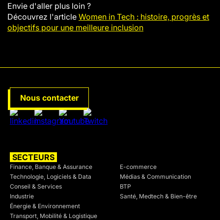
Envie d'aller plus loin ?
Découvrez l'article
Women in Tech : histoire, progrès et
objectifs pour une meilleure inclusion
Nous contacter
SECTEURS
SECTEURS
Finance, Banque & Assurance
E-commerce
Technologie, Logiciels & Data
Médias & Communication
Conseil & Services
BTP
Industrie
Santé, Medtech & Bien-être
Énergie & Environnement
Transport, Mobilité & Logistique