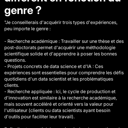
genre ?
"Je conseillerais d'acquérir trois types d'expériences,
peu importe le genre :
- Recherche académique : Travailler sur une thèse et des
post-doctorats permet d'acquérir une méthodologie
scientifique solide et d'apprendre à poser les bonnes
questions.
- Projets concrets de data science et d'IA : Ces
expériences sont essentielles pour comprendre les défis
quotidiens d'un data scientist et les problématiques
clients.
- Recherche appliquée : Ici, le cycle de production et
d'innovation est similaire à la recherche académique,
mais souvent accéléré et orienté vers la valeur pour
l'utilisateur (clients ou data scientists ayant besoin
d'outils pour faciliter leur travail).