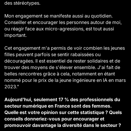
des stéréotypes.
Mon engagement se manifeste aussi au quotidien.
Conseiller et encourager les personnes autour de moi,
ou réagir face aux micro-agressions, est tout aussi
important.
Cet engagement m'a permis de voir combien les jeunes
filles peuvent parfois se sentir rabaissées ou
découragées. Il est essentiel de rester solidaires et de
trouver des moyens de s'élever ensemble. J'ai fait de
belles rencontres grâce à cela, notamment en étant
nommé pour le prix de la jeune ingénieure en IA en mars
2023."
Aujourd'hui, seulement 17 % des professionnels du
secteur numérique en France sont des femmes.
Quelle est votre opinion sur cette statistique ? Quels
conseils donneriez-vous pour encourager et
promouvoir davantage la diversité dans le secteur ?