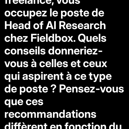
occupez le poste de
Head of AI Research
chez Fieldbox. Quels
conseils donneriez-
vous à celles et ceux
qui aspirent à ce type
de poste ? Pensez-vous
que ces
recommandations
diffèrent en fonction du