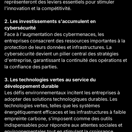
représenteront des leviers essentiels pour stimuler
l'innovation et la compétitivité.
2. Les investissements s'accumulent en
cybersécurité
Face à l'augmentation des cybermenaces, les
entreprises consacrent des ressources importantes à la
protection de leurs données et infrastructures. La
cybersécurité devient un pilier central des stratégies
d'entreprise, garantissant la continuité des opérations et
la confiance des parties.
3. Les technologies vertes au service du
développement durable
Les défis environnementaux incitent les entreprises à
adopter des solutions technologiques durables. Les
technologies vertes, telles que les systèmes
énergétiquement efficaces et les infrastructures à faible
empreinte carbone, s'imposent comme des outils
indispensables pour répondre aux attentes sociales et
environnementales tout en stimulant la croissance.