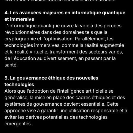
4. Les avancées majeures en informatique quantique
et immersive
L'informatique quantique ouvre la voie à des percées
révolutionnaires dans des domaines tels que la
cryptographie et l'optimisation. Parallèlement, les
technologies immersives, comme la réalité augmentée
et la réalité virtuelle, transforment des secteurs variés,
de l'éducation au divertissement, en passant par la
santé.
5. La gouvernance éthique des nouvelles
technologies
Alors que l’adoption de l’intelligence artificielle se
généralise, la mise en place des cadres éthiques et des
systèmes de gouvernance devient essentielle. Cette
approche vise à garantir une utilisation responsable et à
éviter les dérives potentielles des technologies
émergentes.