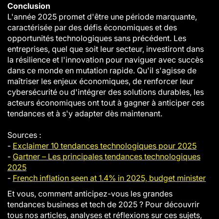
Conclusion
L'année 2025 promet d'être une période marquante,
caractérisée par des défis économiques et des
opportunités technologiques sans précédent. Les
entreprises, quel que soit leur secteur, investiront dans
la résilience et l'innovation pour naviguer avec succès
dans ce monde en mutation rapide. Qu'il s'agisse de
maîtriser les enjeux économiques, de renforcer leur
cybersécurité ou d'intégrer des solutions durables, les
acteurs économiques ont tout à gagner à anticiper ces
tendances et à s'y adapter dès maintenant.
Sources :
-
Exclaimer 10 tendances technologiques pour 2025
-
Gartner – Les principales tendances technologiques
2025
-
French inflation seen at 1.4% in 2025, budget minister
Et vous, comment anticipez-vous les grandes
tendances business et tech de 2025 ?
Pour découvrir
tous nos articles, analyses et réflexions sur ces sujets,