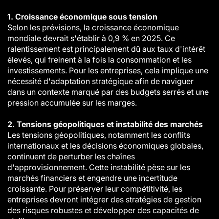
1. Croissance économique sous tension
Selon les prévisions, la croissance économique
mondiale devrait s'établir à 0,9 % en 2025. Ce
ralentissement est principalement dû aux taux d'intérêt
élevés, qui freinent à la fois la consommation et les
investissements. Pour les entreprises, cela implique une
nécessité d'adaptation stratégique afin de naviguer
dans un contexte marqué par des budgets serrés et une
pression accumulée sur les marges.
2. Tensions géopolitiques et instabilité des marchés
Les tensions géopolitiques, notamment les conflits
internationaux et les décisions économiques globales,
continuent de perturber les chaînes
d'approvisionnement. Cette instabilité pèse sur les
marchés financiers et engendre une incertitude
croissante. Pour préserver leur compétitivité, les
entreprises devront intégrer des stratégies de gestion
des risques robustes et développer des capacités de