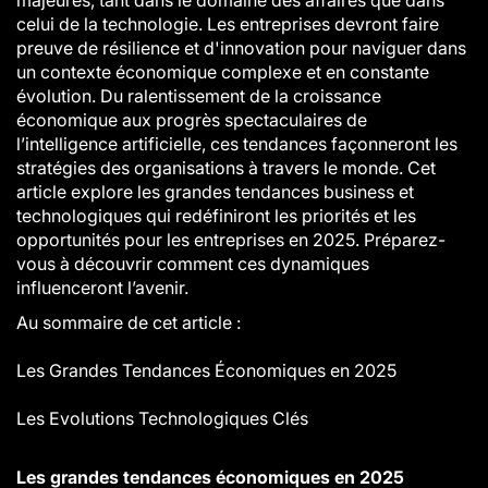
majeures, tant dans le domaine des affaires que dans
celui de la technologie. Les entreprises devront faire
preuve de résilience et d'innovation pour naviguer dans
un contexte économique complexe et en constante
évolution. Du ralentissement de la croissance
économique aux progrès spectaculaires de
l’intelligence artificielle, ces tendances façonneront les
stratégies des organisations à travers le monde. Cet
article explore les grandes tendances business et
technologiques qui redéfiniront les priorités et les
opportunités pour les entreprises en 2025. Préparez-
vous à découvrir comment ces dynamiques
influenceront l’avenir.
Au sommaire de cet article :
Les Grandes Tendances Économiques en 2025
Les Evolutions Technologiques Clés
Les grandes tendances économiques en 2025