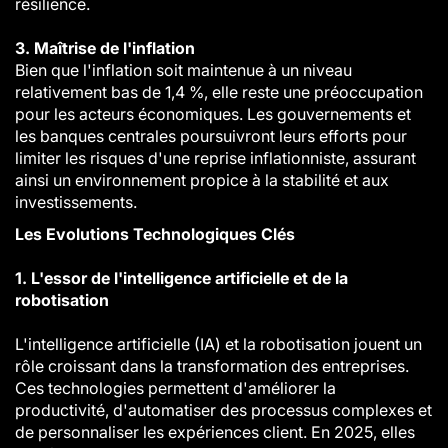
résilience.
3. Maîtrise de l'inflation
Bien que l'inflation soit maintenue à un niveau
relativement bas de 1,4 %, elle reste une préoccupation
pour les acteurs économiques. Les gouvernements et
les banques centrales poursuivront leurs efforts pour
limiter les risques d'une reprise inflationniste, assurant
ainsi un environnement propice à la stabilité et aux
investissements.
Les Evolutions Technologiques Clés
1. L'essor de l'intelligence artificielle et de la
robotisation
L'intelligence artificielle (IA) et la robotisation jouent un
rôle croissant dans la transformation des entreprises.
Ces technologies permettent d'améliorer la
productivité, d'automatiser des processus complexes et
de personnaliser les expériences client. En 2025, elles