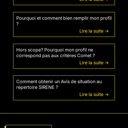
Pourquoi et comment bien remplir mon profil
?
Lire la suite ->
Hors scope? Pourquoi mon profil ne
correspond pas aux critères Comet ?
Lire la suite ->
Comment obtenir un Avis de situation au
repertoire SIRENE ?
Lire la suite ->