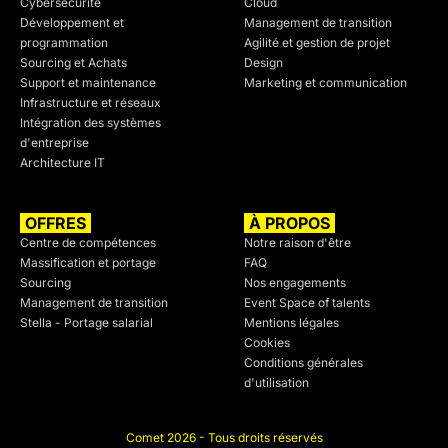
Cybersécurité
Cloud
Développement et
Management de transition
programmation
Agilité et gestion de projet
Sourcing et Achats
Design
Support et maintenance
Marketing et communication
Infrastructure et réseaux
Intégration des systèmes
d'entreprise
Architecture IT
OFFRES
À PROPOS
Centre de compétences
Notre raison d'être
Massification et portage
FAQ
Sourcing
Nos engagements
Management de transition
Event Space of talents
Stella - Portage salarial
Mentions légales
Cookies
Conditions générales
d'utilisation
Comet 2026 - Tous droits réservés