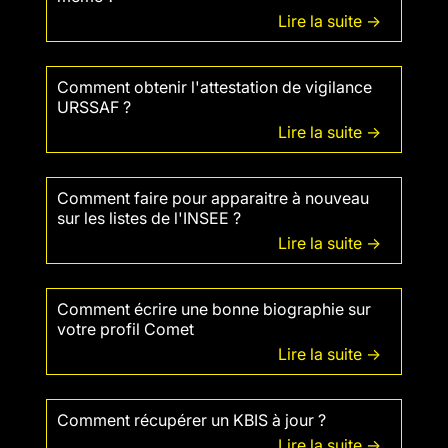
Lire la suite ->
Comment obtenir l'attestation de vigilance
URSSAF ?
Lire la suite ->
Comment faire pour apparaitre à nouveau
sur les listes de l'INSEE ?
Lire la suite ->
Comment écrire une bonne biographie sur
votre profil Comet
Lire la suite ->
Comment récupérer un KBIS à jour ?
Lire la suite ->