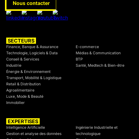
Nous contacter
SECTEURS
SECTEURS
Finance, Banque & Assurance
E-commerce
Technologie, Logiciels & Data
Médias & Communication
Conseil & Services
BTP
Industrie
Santé, Medtech & Bien-être
Énergie & Environnement
Transport, Mobilité & Logistique
Retail & Distribution
Agroalimentaire
Luxe, Mode & Beauté
Immobilier
EXPERTISES
SECTEURS
Intelligence Artificielle
Ingénierie Industrielle et
Gestion et analyse des données
technologique