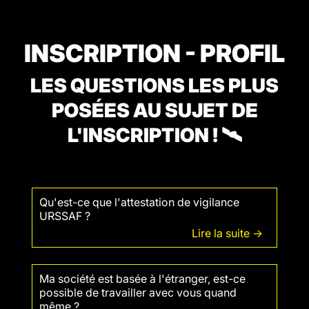
INSCRIPTION - PROFIL
LES QUESTIONS LES PLUS
POSÉES AU SUJET DE
L'INSCRIPTION ! 🛰
Qu'est-ce que l'attestation de vigilance
URSSAF ?
Lire la suite ->
Ma société est basée à l'étranger, est-ce
possible de travailler avec vous quand
même ?