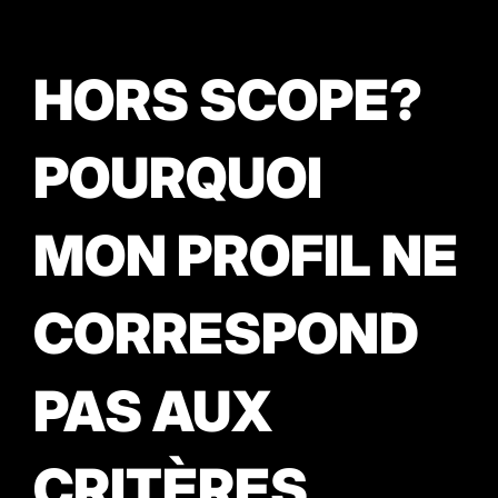
HORS SCOPE?
POURQUOI
MON PROFIL NE
CORRESPOND
PAS AUX
CRITÈRES