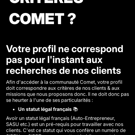
COMET ?
Votre profil ne correspond
pas pour l'instant aux
recherches de nos clients
Afin d'accéder à la communauté Comet, votre profil
doit correspondre aux critères de nos clients & aux
missions que nous proposons donc. Il ne doit donc pas
se heurter à l'une de ses particularités :
Un statut légal français
📚
Avoir un statut légal français (Auto-Entrepreneur,
SASU etc.) est un pré-requis pour travailler avec nos
clients. C'est ce statut qui vous confère un numéro de