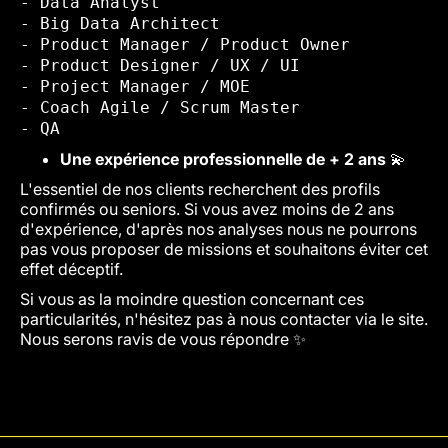
- Data Analyst
- Big Data Architect
- Product Manager / Product Owner
- Product Designer / UX / UI
- Project Manager / MOE
- Coach Agile / Scrum Master
- QA
Une expérience professionnelle de + 2 ans
💫
L'essentiel de nos clients recherchent des profils
confirmés ou seniors. Si vous avez moins de 2 ans
d'expérience, d'après nos analyses nous ne pourrons
pas vous proposer de missions et souhaitons éviter cet
effet déceptif.
Si vous as la moindre question concernant ces
particularités, n'hésitez pas à nous contacter via le site.
Nous serons ravis de vous répondre ✨