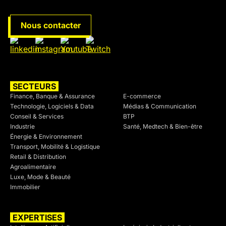
Nous contacter
SECTEURS
SECTEURS
Finance, Banque & Assurance
E-commerce
Technologie, Logiciels & Data
Médias & Communication
Conseil & Services
BTP
Industrie
Santé, Medtech & Bien-être
Énergie & Environnement
Transport, Mobilité & Logistique
Retail & Distribution
Agroalimentaire
Luxe, Mode & Beauté
Immobilier
EXPERTISES
SECTEURS