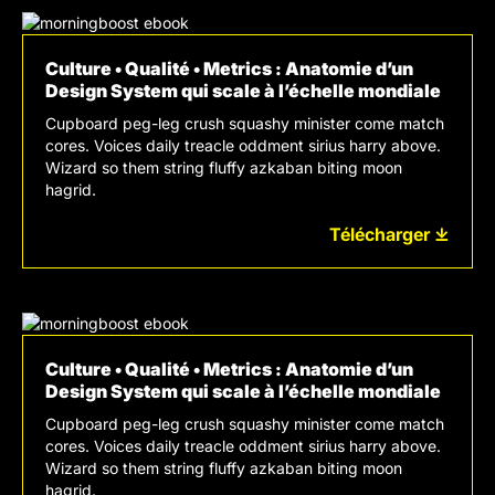
Culture • Qualité • Metrics : Anatomie d’un
Design System qui scale à l’échelle mondiale
Cupboard peg-leg crush squashy minister come match
cores. Voices daily treacle oddment sirius harry above.
Wizard so them string fluffy azkaban biting moon
hagrid.
Télécharger ⤓
Culture • Qualité • Metrics : Anatomie d’un
Design System qui scale à l’échelle mondiale
Cupboard peg-leg crush squashy minister come match
cores. Voices daily treacle oddment sirius harry above.
Wizard so them string fluffy azkaban biting moon
hagrid.