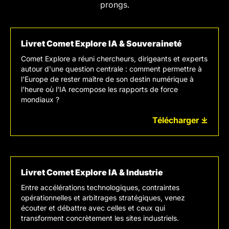
prongs.
Livret Comet Explore IA & Souveraineté
Comet Explore a réuni chercheurs, dirigeants et experts
autour d'une question centrale : comment permettre à
l'Europe de rester maître de son destin numérique à
l'heure où l'IA recompose les rapports de force
mondiaux ?
Télécharger ⤓
Livret Comet Explore IA & Industrie
Entre accélérations technologiques, contraintes
opérationnelles et arbitrages stratégiques, venez
écouter et débattre avec celles et ceux qui
transforment concrètement les sites industriels.