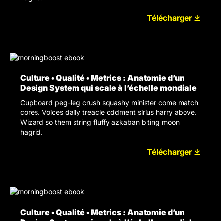
Télécharger ⤓
Culture • Qualité • Metrics : Anatomie d’un
Design System qui scale à l’échelle mondiale
Cupboard peg-leg crush squashy minister come match
cores. Voices daily treacle oddment sirius harry above.
Wizard so them string fluffy azkaban biting moon
hagrid.
Télécharger ⤓
Culture • Qualité • Metrics : Anatomie d’un