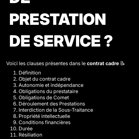
PRESTATION
DE SERVICE ?
Voici les clauses présentes dans le
contrat cadre
📝
Définition
Objet du contrat cadre
Autonomie et indépendance
Obligations du prestataire
Obligations de Comet
Déroulement des Prestations
Interdiction de la Sous-Traitance
Propriété intellectuelle
Conditions financières
Durée
Résiliation