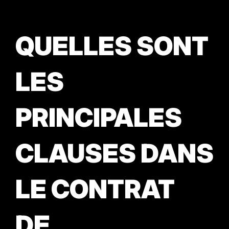
QUELLES SONT
LES
PRINCIPALES
CLAUSES DANS
LE CONTRAT
DE