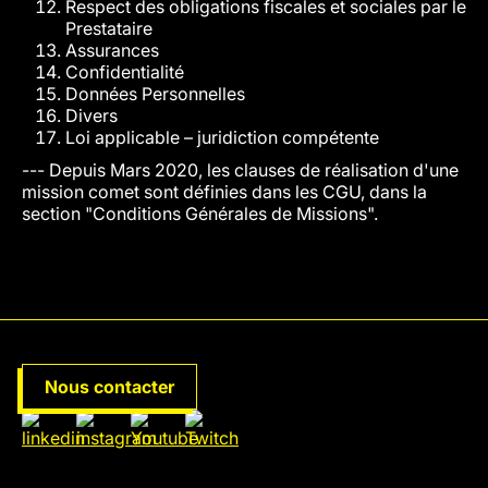
Respect des obligations fiscales et sociales par le
Prestataire
Assurances
Confidentialité
Données Personnelles
Divers
Loi applicable – juridiction compétente
--- Depuis Mars 2020, les clauses de réalisation d'une
mission comet sont définies dans les CGU, dans la
section "Conditions Générales de Missions".
Nous contacter