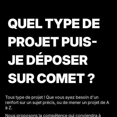
QUEL TYPE DE
PROJET PUIS-
JE DÉPOSER
SUR COMET ?
Tous type de projet ! Que vous ayez besoin d'un
renfort sur un sujet précis, ou de mener un projet de A
à Z.
Nous proposons la compétence qui conviendra à