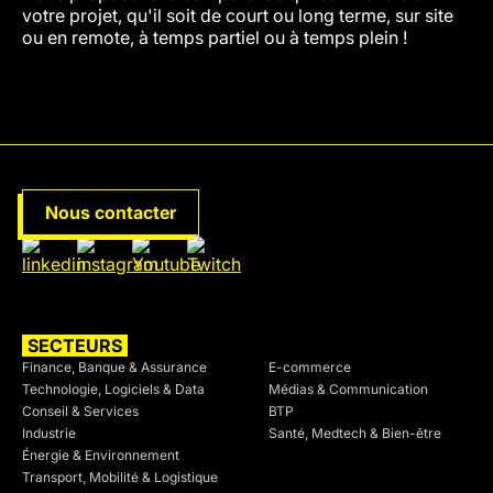
votre projet, qu'il soit de court ou long terme, sur site
ou en remote, à temps partiel ou à temps plein !
Nous contacter
SECTEURS
SECTEURS
Finance, Banque & Assurance
E-commerce
Technologie, Logiciels & Data
Médias & Communication
Conseil & Services
BTP
Industrie
Santé, Medtech & Bien-être
Énergie & Environnement
Transport, Mobilité & Logistique