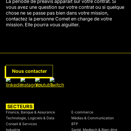
La période de préavis apparait sur votre contrat. Si
vous avez une question sur votre contrat ou si quelque
chose ne se passe pas bien dans votre mission,
contactez la personne Comet en charge de votre
mission. Elle pourra vous aiguiller.
Nous contacter
SECTEURS
SECTEURS
Finance, Banque & Assurance
E-commerce
Technologie, Logiciels & Data
Médias & Communication
Conseil & Services
BTP
Industrie
Santé, Medtech & Bien-être