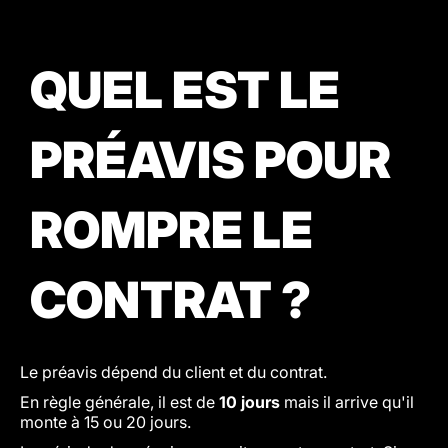
QUEL EST LE
PRÉAVIS POUR
ROMPRE LE
CONTRAT ?
Le préavis dépend du client et du contrat.
En règle générale, il est de
10 jours
mais il arrive qu'il
monte à 15 ou 20 jours.