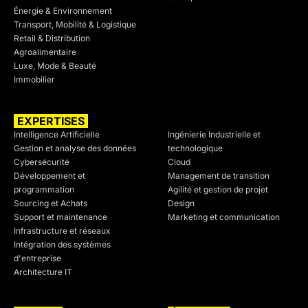
Énergie & Environnement
Transport, Mobilité & Logistique
Retail & Distribution
Agroalimentaire
Luxe, Mode & Beauté
Immobilier
EXPERTISES
SECTEURS
Intelligence Artificielle
Ingénierie Industrielle et
Gestion et analyse des données
technologique
Cybersécurité
Cloud
Développement et
Management de transition
programmation
Agilité et gestion de projet
Sourcing et Achats
Design
Support et maintenance
Marketing et communication
Infrastructure et réseaux
Intégration des systèmes
d'entreprise
Architecture IT