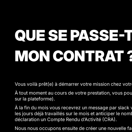
QUE SE PASSE-T
MON CONTRAT 
Vous voilà prêt(e) à démarrer votre mission chez votre
À tout moment au cours de votre prestation, vous pouv
sur la plateforme).
À la fin du mois vous recevrez un message par slack
les jours déjà travaillés sur le mois et anticiper le nom
déclaration un Compte Rendu d’Activité (CRA).
Nous nous occupons ensuite de créer une nouvelle fac