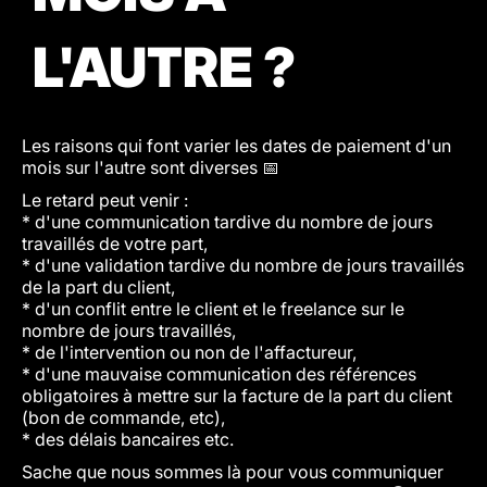
L'AUTRE ?
Les raisons qui font varier les dates de paiement d'un
mois sur l'autre sont diverses 📅
Le retard peut venir :
* d'une communication tardive du nombre de jours
travaillés de votre part,
* d'une validation tardive du nombre de jours travaillés
de la part du client,
* d'un conflit entre le client et le freelance sur le
nombre de jours travaillés,
* de l'intervention ou non de l'affactureur,
* d'une mauvaise communication des références
obligatoires à mettre sur la facture de la part du client
(bon de commande, etc),
* des délais bancaires etc.
Sache que nous sommes là pour vous communiquer