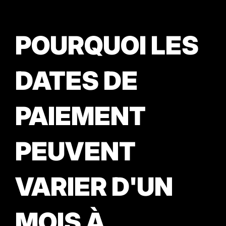
POURQUOI LES
DATES DE
PAIEMENT
PEUVENT
VARIER D'UN
MOIS À