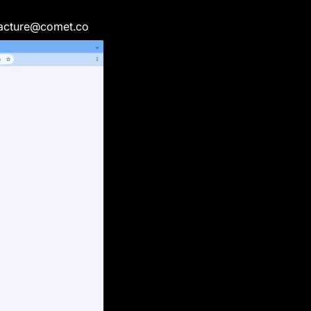
 facture@comet.co