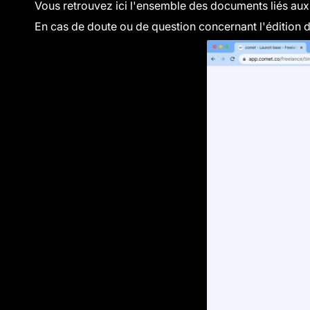
Vous retrouvez ici l'ensemble des documents liés aux 
En cas de doute ou de question concernant l'édition 