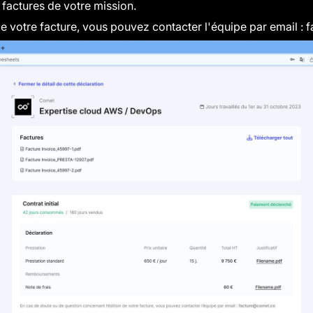
factures de votre mission.
de votre facture, vous pouvez contacter l'équipe par email :