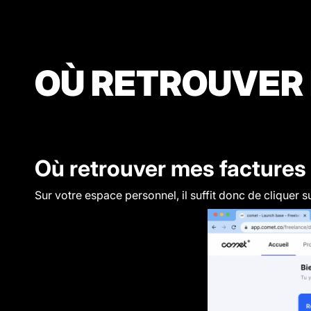
OÙ RETROUVER 
Où retrouver mes factures
Sur votre espace personnel, il suffit donc de cliquer