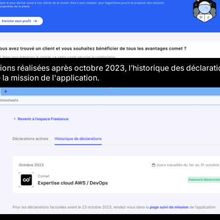
ions réalisées après octobre 2023, l’historique des déclarat
 la mission de l'application.