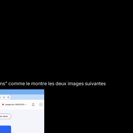
tions" comme le montre les deux images suivantes