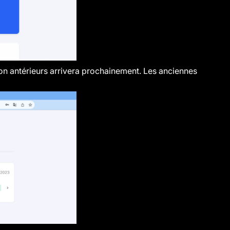
ion antérieurs arrivera prochainement. Les anciennes