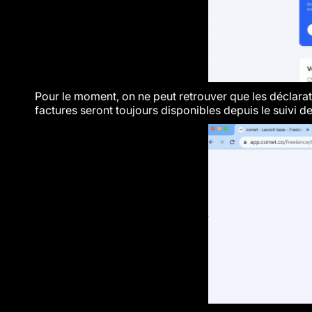
Pour le moment, on ne peut retrouver que les déclarat
factures seront toujours disponibles depuis le suivi de