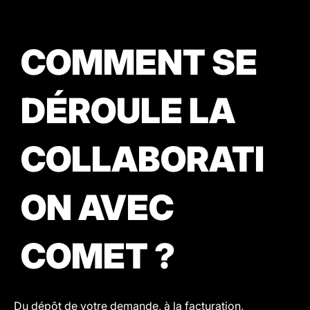
COMMENT SE
DÉROULE LA
COLLABORATI
ON AVEC
COMET ?
Du dépôt de votre demande, à la facturation,