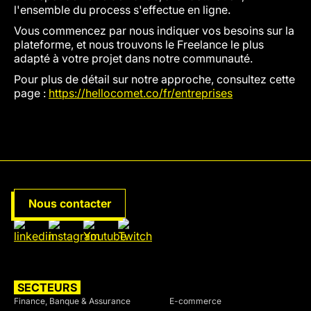
l'ensemble du process s'effectue en ligne.
Vous commencez par nous indiquer vos besoins sur la
plateforme, et nous trouvons le Freelance le plus
adapté à votre projet dans notre communauté.
Pour plus de détail sur notre approche, consultez cette
page :
https://hellocomet.co/fr/entreprises
Nous contacter
SECTEURS
SECTEURS
Finance, Banque & Assurance
E-commerce