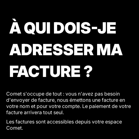
À QUI DOIS-JE
ADRESSER MA
FACTURE ?
Comet s'occupe de tout : vous n'avez pas besoin
d'envoyer de facture, nous émettons une facture en
votre nom et pour votre compte. Le paiement de votre
facture arrivera tout seul.
Les factures sont accessibles depuis votre espace
Comet.