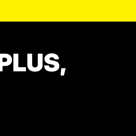
 PLUS,