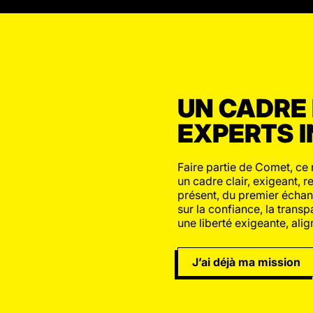
UN CADRE 
EXPERTS 
Faire partie de Comet, ce 
un cadre clair, exigeant
présent, du premier échan
sur la confiance, la transpa
une liberté exigeante, ali
J’ai déjà ma mission