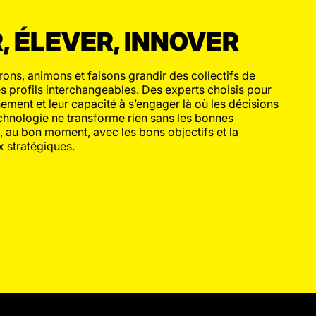
 ÉLEVER, INNOVER
ons, animons et faisons grandir des collectifs de
s profils interchangeables. Des experts choisis pour
nement et leur capacité à s’engager là où les décisions
chnologie ne transforme rien sans les bonnes
, au bon moment, avec les bons objectifs et la
 stratégiques.