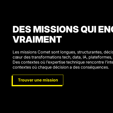
DES MISSIONS QUI E
VRAIMENT
Les missions Comet sont longues, structurantes, décisi
cœur des transformations tech, data, IA, plateformes,
Des contextes où l’expertise technique rencontre l’inte
contextes où chaque décision a des conséquences.
Trouver une mission