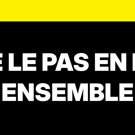
 LE PAS EN
ENSEMBLE