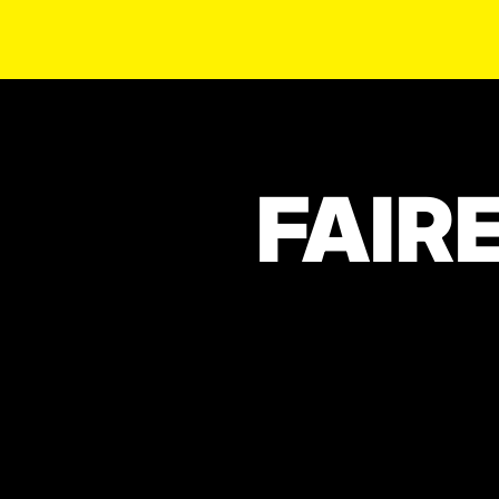
FAIRE