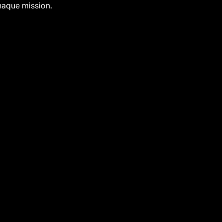
haque mission.