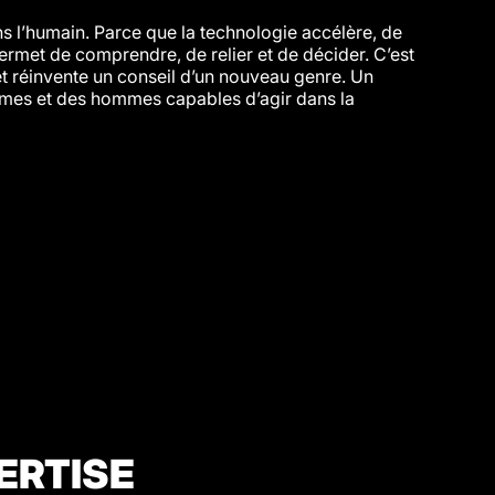
s l’humain. Parce que la technologie accélère, de
 permet de comprendre, de relier et de décider. C’est
met réinvente un conseil d’un nouveau genre. Un
emmes et des hommes capables d’agir dans la
ERTISE