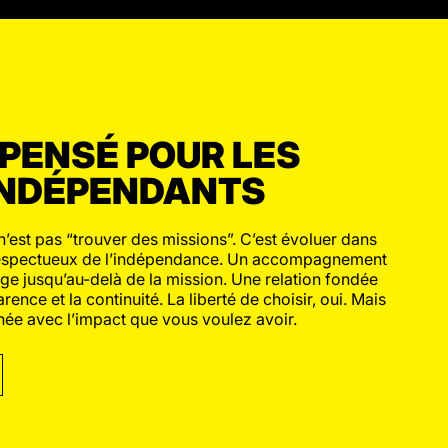
PENSÉ POUR LES
INDÉPENDANTS
n’est pas “trouver des missions”. C’est évoluer dans
, respectueux de l’indépendance. Un accompagnement
ge jusqu’au-delà de la mission. Une relation fondée
rence et la continuité. La liberté de choisir, oui. Mais
gnée avec l’impact que vous voulez avoir.