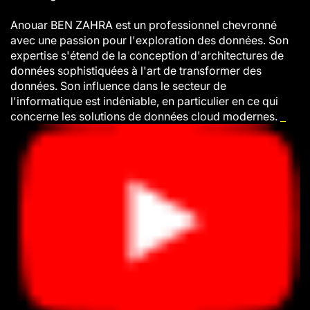
Anouar BEN ZAHRA est un professionnel chevronné
avec une passion pour l'exploration des données. Son
expertise s'étend de la conception d'architectures de
données sophistiquées à l'art de transformer des
données. Son influence dans le secteur de
l'informatique est indéniable, en particulier en ce qui
concerne les solutions de données cloud modernes.