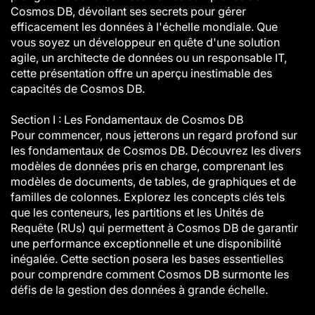
Cosmos DB, dévoilant ses secrets pour gérer
efficacement les données à l'échelle mondiale. Que
vous soyez un développeur en quête d'une solution
agile, un architecte de données ou un responsable IT,
cette présentation offre un aperçu inestimable des
capacités de Cosmos DB.
Section I : Les Fondamentaux de Cosmos DB
Pour commencer, nous jetterons un regard profond sur
les fondamentaux de Cosmos DB. Découvrez les divers
modèles de données pris en charge, comprenant les
modèles de documents, de tables, de graphiques et de
familles de colonnes. Explorez les concepts clés tels
que les conteneurs, les partitions et les Unités de
Requête (RUs) qui permettent à Cosmos DB de garantir
une performance exceptionnelle et une disponibilité
inégalée. Cette section posera les bases essentielles
pour comprendre comment Cosmos DB surmonte les
défis de la gestion des données à grande échelle.