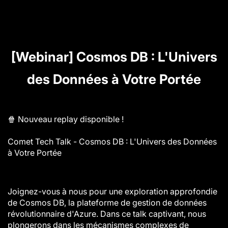
[Webinar] Cosmos DB : L'Univers
des Données à Votre Portée
🍿 Nouveau replay disponible !
Comet Tech Talk - Cosmos DB : L'Univers des Données
à Votre Portée
Joignez-vous à nous pour une exploration approfondie
de Cosmos DB, la plateforme de gestion de données
révolutionnaire d'Azure. Dans ce talk captivant, nous
plongerons dans les mécanismes complexes de