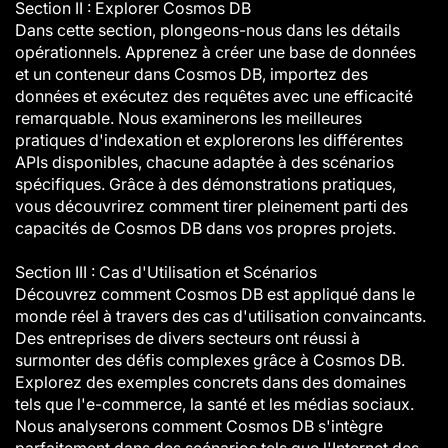
Section II : Explorer Cosmos DB
Dans cette section, plongeons-nous dans les détails
opérationnels. Apprenez à créer une base de données
et un conteneur dans Cosmos DB, importez des
données et exécutez des requêtes avec une efficacité
remarquable. Nous examinerons les meilleures
pratiques d'indexation et explorerons les différentes
APIs disponibles, chacune adaptée à des scénarios
spécifiques. Grâce à des démonstrations pratiques,
vous découvrirez comment tirer pleinement parti des
capacités de Cosmos DB dans vos propres projets.
Section III : Cas d'Utilisation et Scénarios
Découvrez comment Cosmos DB est appliqué dans le
monde réel à travers des cas d'utilisation convaincants.
Des entreprises de divers secteurs ont réussi à
surmonter des défis complexes grâce à Cosmos DB.
Explorez des exemples concrets dans des domaines
tels que l'e-commerce, la santé et les médias sociaux.
Nous analyserons comment Cosmos DB s'intègre