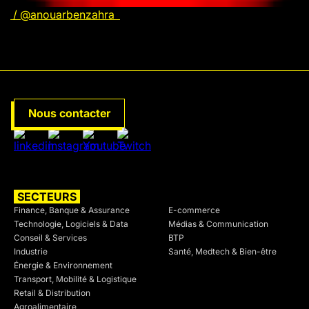
/ @anouarbenzahra
Nous contacter
SECTEURS
SECTEURS
Finance, Banque & Assurance
E-commerce
Technologie, Logiciels & Data
Médias & Communication
Conseil & Services
BTP
Industrie
Santé, Medtech & Bien-être
Énergie & Environnement
Transport, Mobilité & Logistique
Retail & Distribution
Agroalimentaire