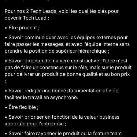
Pour nos 2 Tech Leads, voici les qualités clés pour
devenir Tech Lead :
• Être proactif ;
• Savoir communiquer avec les équipes externes pour
faire passer les messages, et avec l’équipe interne sans
prendre la position de supérieur hiérarchique ;
• Savoir dire non de manière constructive : l’idée n'est
pas de faire un consensus sur le rôle, mais sur le produit
pour délivrer un produit de bonne qualité et au bon prix
;
• Savoir rédiger une bonne documentation afin de
faciliter le travail en asynchrone.
• Être flexible ;
• Savoir prioriser en fonction de la valeur business
apportée pour l’entreprise ;
• Savoir faire rayonner le produit ou la feature team