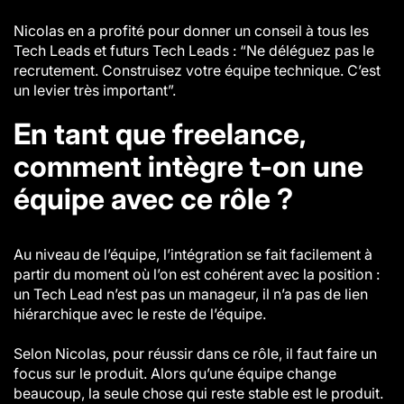
Nicolas en a profité pour donner un conseil à tous les
Tech Leads et futurs Tech Leads : “Ne déléguez pas le
recrutement. Construisez votre équipe technique. C’est
un levier très important”.
En tant que freelance,
comment intègre t-on une
équipe avec ce rôle ?
Au niveau de l’équipe, l’intégration se fait facilement à
partir du moment où l’on est cohérent avec la position :
un Tech Lead n’est pas un manageur, il n’a pas de lien
hiérarchique avec le reste de l’équipe.
Selon Nicolas, pour réussir dans ce rôle, il faut faire un
focus sur le produit. Alors qu’une équipe change
beaucoup, la seule chose qui reste stable est le produit.