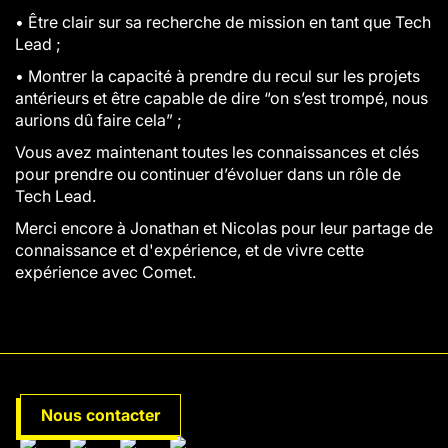
• Être clair sur sa recherche de mission en tant que Tech
Lead ;
• Montrer la capacité à prendre du recul sur les projets
antérieurs et être capable de dire “on s’est trompé, nous
aurions dû faire cela” ;
Vous avez maintenant toutes les connaissances et clés
pour prendre ou continuer d’évoluer dans un rôle de
Tech Lead.
Merci encore à Jonathan et Nicolas pour leur partage de
connaissance et d'expérience, et de vivre cette
expérience avec Comet.
Nous contacter