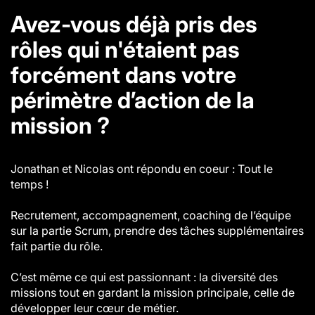
Avez-vous déjà pris des
rôles qui n'étaient pas
forcément dans votre
périmètre d’action de la
mission ?
Jonathan et Nicolas ont répondu en coeur : Tout le
temps !
Recrutement, accompagnement, coaching de l’équipe
sur la partie Scrum, prendre des tâches supplémentaires
fait partie du rôle.
C’est même ce qui est passionnant : la diversité des
missions tout en gardant la mission principale, celle de
développer leur cœur de métier.