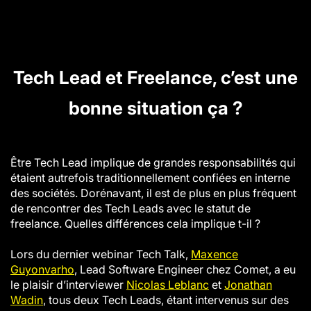
Tech Lead et Freelance, c’est une
bonne situation ça ?
Être Tech Lead implique de grandes responsabilités qui
étaient autrefois traditionnellement confiées en interne
des sociétés. Dorénavant, il est de plus en plus fréquent
de rencontrer des Tech Leads avec le statut de
freelance. Quelles différences cela implique t-il ?
Lors du dernier webinar Tech Talk,
Maxence
Guyonvarho
, Lead Software Engineer chez Comet, a eu
le plaisir d’interviewer
Nicolas Leblanc
et
Jonathan
Wadin
, tous deux Tech Leads, étant intervenus sur des