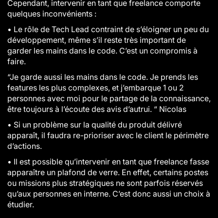
Cependant, intervenir en tant que freelance comporte
quelques inconvénients :
• Le rôle de Tech Lead contraint de s’éloigner un peu du
développement, même s’il reste très important de
garder les mains dans le code. C’est un compromis à
faire.
“Je garde aussi les mains dans le code. Je prends les
features les plus complexes, et j’embarque 1 ou 2
personnes avec moi pour le partage de la connaissance,
être toujours à l’écoute des avis d’autrui. “ Nicolas
•
Si un problème sur la qualité du produit délivré
apparaît, il faudra re-prioriser avec le client le périmètre
d’actions.
• Il est possible qu’intervenir en tant que freelance fasse
apparaître un plafond de verre. En effet, certains postes
ou missions plus stratégiques ne sont parfois réservés
qu’aux personnes en interne. C’est donc aussi un choix à
étudier.