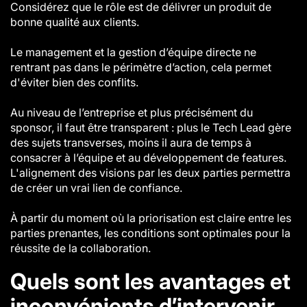
Considérez que le rôle est de délivrer un produit de
bonne qualité aux clients.
Le management et la gestion d’équipe directe ne
rentrant pas dans le périmètre d’action, cela permet
d'éviter bien des conflits.
Au niveau de l’entreprise et plus précisément du
sponsor, il faut être transparent : plus le Tech Lead gère
des sujets transverses, moins il aura de temps à
consacrer à l’équipe et au développement de features.
L'alignement des visions par les deux parties permettra
de créer un vrai lien de confiance.
À partir du moment où la priorisation est claire entre les
parties prenantes, les conditions sont optimales pour la
réussite de la collaboration.
Quels sont les avantages et
inconvénients d’intervenir