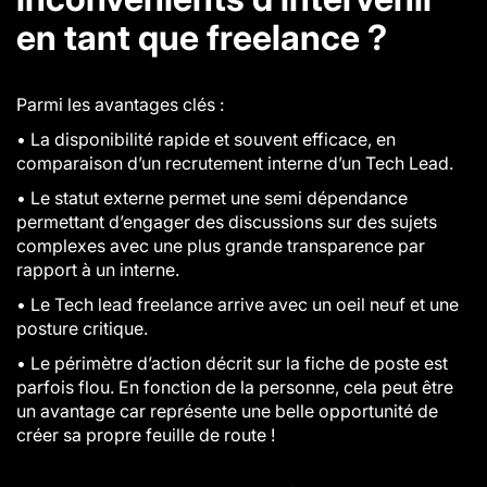
en tant que freelance ?
Parmi les avantages clés :
•
La disponibilité rapide et souvent efficace, en
comparaison d’un recrutement interne d’un Tech Lead.
• Le statut externe permet une semi dépendance
permettant d’engager des discussions sur des sujets
complexes avec une plus grande transparence par
rapport à un interne.
• Le Tech lead freelance arrive avec un oeil neuf et une
posture critique.
• Le périmètre d’action décrit sur la fiche de poste est
parfois flou. En fonction de la personne, cela peut être
un avantage car représente une belle opportunité de
créer sa propre feuille de route !