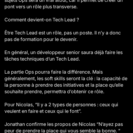
sujets Ops sera un vrai atout, car il permet de créer un
pont vers un rôle plus transverse.
Comment devient-on Tech Lead ?
Être Tech Lead est un rôle, pas un poste. Il n’y a donc
pas de formation pour le devenir.
En général, un développeur senior saura déjà faire les
tâches techniques d’un Tech Lead.
La partie Ops pourra faire la différence. Mais
généralement, les soft skills seront la clé : la capacité de
la personne à prendre des initiatives et la place qu’elle
souhaite prendre, permettra d’obtenir ce rôle.
Pour Nicolas, “Il y a 2 types de personnes : ceux qui
veulent en faire et ceux qui le font”.
Jonathan confirme les propos de Nicolas “N’ayez pas
peur de prendre la place qui vous semble la bonne. “