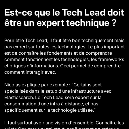
Est-ce que le Tech Lead doit
être un expert technique ?
Pour être Tech Lead, il faut être bon techniquement mais
pas expert sur toutes les technologies. Le plus important
est de connaître les fondements et de comprendre
comment fonctionnent les technologies, les frameworks
et briques d’informations. Ceci permet de comprendre
comment interagir avec.
Nicolas explique par exemple : “Certains sont
spécialisés dans le setup d’une infrastructure avec
Elasticsearch. Le Tech Lead sera expert sur la
consommation d’une infra à distance, et pas
spécifiquement sur la technologie utilisée.”
Il faut surtout avoir une vision d'ensemble. Connaître les