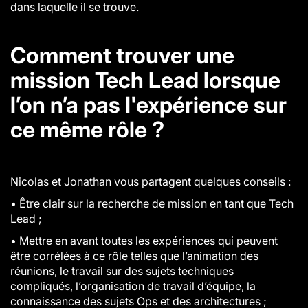
dans laquelle il se trouve.
Comment trouver une
mission Tech Lead lorsque
l’on n’a pas l'expérience sur
ce même rôle ?
Nicolas et Jonathan vous partagent quelques conseils :
• Être clair sur la recherche de mission en tant que Tech
Lead ;
• Mettre en avant toutes les expériences qui peuvent
être corrélées à ce rôle telles que l’animation des
réunions, le travail sur des sujets techniques
compliqués, l’organisation de travail d’équipe, la
connaissance des sujets Ops et des architectures ;