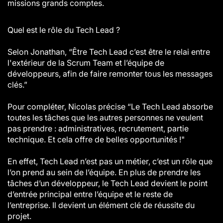
missions grands comptes.
Quel est le rôle du Tech Lead ?
Selon Jonathan, “Être Tech Lead c’est être le relai entre
l'extérieur de la Scrum Team et l’équipe de
développeurs, afin de faire remonter tous les messages
clés.”
Pour compléter, Nicolas précise “Le Tech Lead absorbe
toutes les tâches que les autres personnes ne veulent
pas prendre : administratives, recrutement, partie
technique. Et cela offre de belles opportunités !"
En effet, Tech Lead n’est pas un métier, c’est un rôle que
l’on prend au sein de l’équipe. En plus de prendre les
tâches d’un développeur, le Tech Lead devient le point
d’entrée principal entre l’équipe et le reste de
l’entreprise. Il devient un élément clé de réussite du
projet.