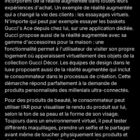
incorporent de la réalité augmentée dans toutes leurs
expériences d'achat. Un exemple de réalité augmentée
qui a changé la vie des clients : les essayages virtuels.
N'importe qui peut par exemple essayer les baskets
Gucci's Ace depuis chez lui, sur une application dédiée.
Gucci propose aussi de la réalité augmentée avec sa
gamme d'accessoires pour la maison : une
fonctionnalité permet à l'utilisateur de visiter son propre
logement où apparaissent virtuellement des objets de la
collection Gucci Décor. Les équipes de design dans le
luxe proposent aussi de la réalité augmentée qui inclut
le consommateur dans le processus de création. Cette
démarche répond parfaitement à la demande de
produits personnalisés des millenials ultra-connectés.
Pour des produits de beauté, le consommateur peut
utiliser l’AR pour visualiser le rendu du produit sur lui,
selon le ton de sa peau et la forme de son visage.
Toujours dans un environnement virtuel, il peut tester
différents maquillages, prendre un selfie et le partager
avant même de toucher physiquement les produits et