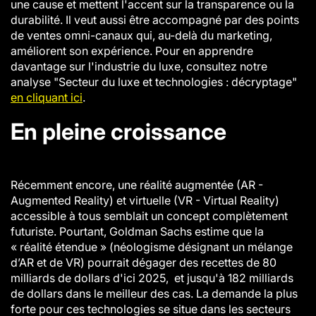
une cause et mettent l'accent sur la transparence ou la
durabilité. Il veut aussi être accompagné par des points
de ventes omni-canaux qui, au-delà du marketing,
améliorent son expérience. Pour en apprendre
davantage sur l'industrie du luxe, consultez notre
analyse
"Secteur du luxe et technologies : décryptage"
en cliquant ici
.
En pleine croissance
Récemment encore, une réalité augmentée (AR -
Augmented Reality) et virtuelle (VR - Virtual Reality)
accessible à tous semblait un concept complètement
futuriste. Pourtant, Goldman Sachs estime que la
« réalité étendue » (néologisme désignant un mélange
d’AR et de VR) pourrait dégager des recettes de 80
milliards de dollars d'ici 2025, et jusqu'à 182 milliards
de dollars dans le meilleur des cas. La demande la plus
forte pour ces technologies se situe dans les secteurs