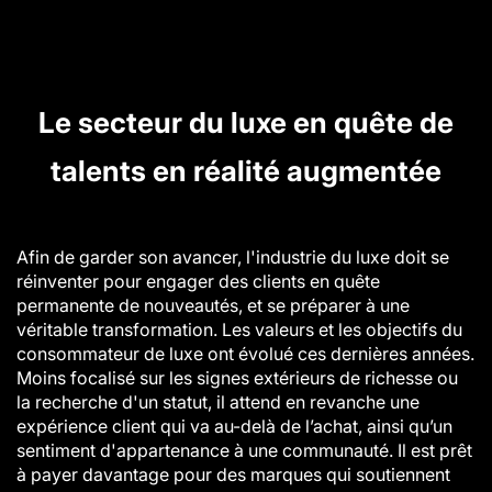
Le secteur du luxe en quête de
talents en réalité augmentée
Afin de garder son avancer, l'industrie du luxe doit se
réinventer pour engager des clients en quête
permanente de nouveautés, et se préparer à une
véritable transformation. Les valeurs et les objectifs du
consommateur de luxe ont évolué ces dernières années.
Moins focalisé sur les signes extérieurs de richesse ou
la recherche d'un statut, il attend en revanche une
expérience client qui va au-delà de l’achat, ainsi qu’un
sentiment d'appartenance à une communauté. Il est prêt
à payer davantage pour des marques qui soutiennent