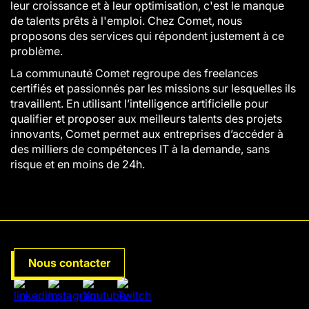
leur croissance et à leur optimisation, c'est le manque
de talents prêts à l'emploi. Chez Comet, nous
proposons des services qui répondent justement à ce
problème.
La communauté Comet regroupe des freelances
certifiés et passionnés par les missions sur lesquelles ils
travaillent. En utilisant l’intelligence artificielle pour
qualifier et proposer aux meilleurs talents des projets
innovants, Comet permet aux entreprises d’accéder à
des milliers de compétences IT à la demande, sans
risque et en moins de 24h.
Nous contacter