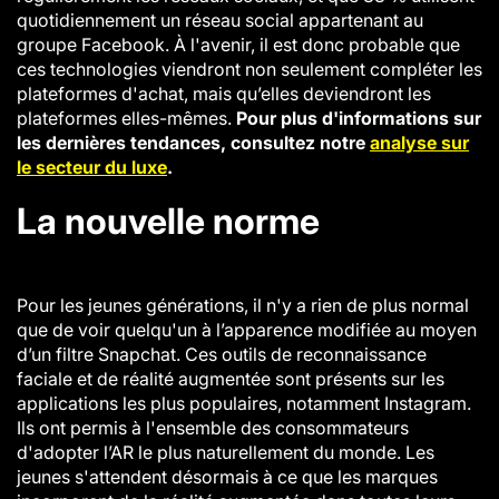
quotidiennement un réseau social appartenant au
groupe Facebook. À l'avenir, il est donc probable que
ces technologies viendront non seulement compléter les
plateformes d'achat, mais qu’elles deviendront les
plateformes elles-mêmes.
Pour plus d'informations sur
les dernières tendances, consultez notre
analyse sur
le secteur du luxe
.
La nouvelle norme
Pour les jeunes générations, il n'y a rien de plus normal
que de voir quelqu'un à l’apparence modifiée au moyen
d’un filtre Snapchat. Ces outils de reconnaissance
faciale et de réalité augmentée sont présents sur les
applications les plus populaires, notamment Instagram.
Ils ont permis à l'ensemble des consommateurs
d'adopter l’AR le plus naturellement du monde. Les
jeunes s'attendent désormais à ce que les marques