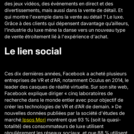
des jeux vidéos, des événements en direct et des
divertissements, mais aussi dans la vente de détail. Et
qui montre l'exemple dans la vente au détail ? Le luxe.
Grâce à des clients qui dépensent davantage qu’ailleurs,
l’industrie du luxe mène la danse vers un nouveau type
de vente étroitement lié à l'expérience d'achat.
Le lien social
Ces dix dernières années, Facebook a acheté plusieurs
entreprises de VR et d’AR, notamment Oculus en 2014, le
leader des casques de réalité virtuelle. Sur son site web,
Facebook explique diriger « cinq laboratoires de
recherche dans le monde entier avec pour objectif de
créer les technologies de VR et d’AR de demain. » De
nouvelles données publiées par la société d'études de
marché
Ipsos Mori
montrent que 93 % (soit la quasi-
totalité) des consommateurs de luxe utilisent
régulièrement les réseaux sociaux, et que 88 % utilisent