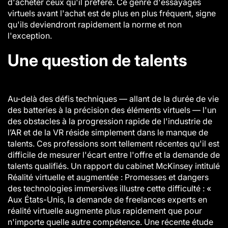
d'acheter ceux qu'il préfère. Ce genre d'essayages
virtuels avant l'achat est de plus en plus fréquent, signe
qu'ils deviendront rapidement la norme et non
l'exception.
Une question de talents
Au-delà des défis techniques — allant de la durée de vie
des batteries à la précision des éléments virtuels — l'un
des obstacles à la progression rapide de l'industrie de
l’AR et de la VR réside simplement dans le manque de
talents. Ces professions sont tellement récentes qu'il est
difficile de mesurer l'écart entre l'offre et la demande de
talents qualifiés. Un rapport du cabinet McKinsey intitulé
Réalité virtuelle et augmentée : Promesses et dangers
des technologies immersives
illustre cette difficulté : «
Aux États-Unis, la demande de freelances experts en
réalité virtuelle augmente plus rapidement que pour
n'importe quelle autre compétence. Une récente étude