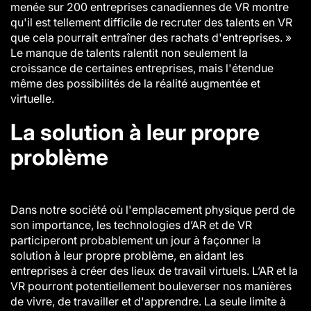
menée sur 200 entreprises canadiennes de VR montre
qu'il est tellement difficile de recruter des talents en VR
que cela pourrait entraîner des rachats d'entreprises. »
Le manque de talents ralentit non seulement la
croissance de certaines entreprises, mais l'étendue
même des possibilités de la réalité augmentée et
virtuelle.
La solution à leur propre
problème
Dans notre société où l'emplacement physique perd de
son importance, les technologies d’AR et de VR
participeront probablement un jour à façonner la
solution à leur propre problème, en aidant les
entreprises à créer des lieux de travail virtuels. L’AR et la
VR pourront potentiellement bouleverser nos manières
de vivre, de travailler et d'apprendre. La seule limite à