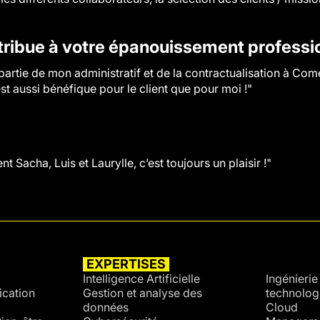
bue à votre épanouissement profession
partie de mon administratif et de la contractualisation à Com
st aussi bénéfique pour le client que pour moi !"
Sacha, Luis et Laurylle, c’est toujours un plaisir !"
EXPERTISES
SECTE
Intelligence Artificielle
Ingénierie 
cation
Gestion et analyse des
technolog
données
Cloud