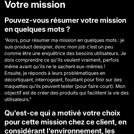
Votre mission
Pouvez-vous résumer votre mission
en quelques mots ?
“Alors, pour résumer ma mission en quelques mots : je
suis product designer, donc mon job c’est un peu
comme être une enquêtrice des besoins utilisateurs. Je
dois comprendre ce qu'ils veulent vraiment, parfois
même avant qu'ils ne le sachent eux-mêmes !
Ensuite, je réponds à leurs problématiques en
décortiquant, interrogeant, fouillant pour finir sur des
maquettes qu’ils peuvent tester (pour faire court). Mon
objectif est de créer des produits qui facilitent la vie des
utilisateurs."
Qu'est-ce qui a motivé votre choix
pour cette mission chez ce client, en
considérant l'environnement, les