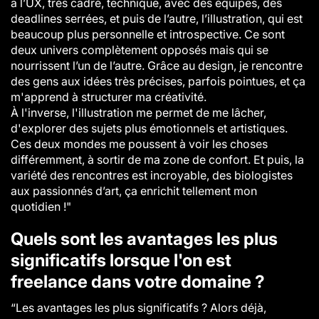
a l’UX, très cadré, technique, avec des équipes, des
deadlines serrées, et puis de l’autre, l’illustration, qui est
beaucoup plus personnelle et introspective. Ce sont
deux univers complètement opposés mais qui se
nourrissent l’un de l’autre. Grâce au design, je rencontre
des gens aux idées très précises, parfois pointues, et ça
m'apprend à structurer ma créativité.
À l'inverse, l'illustration me permet de me lâcher,
d'explorer des sujets plus émotionnels et artistiques.
Ces deux mondes me poussent à voir les choses
différemment, à sortir de ma zone de confort. Et puis, la
variété des rencontres est incroyable, des biologistes
aux passionnés d’art, ça enrichit tellement mon
quotidien !"
Quels sont les avantages les plus
significatifs lorsque l'on est
freelance dans votre domaine ?
“Les avantages les plus significatifs ? Alors déjà,