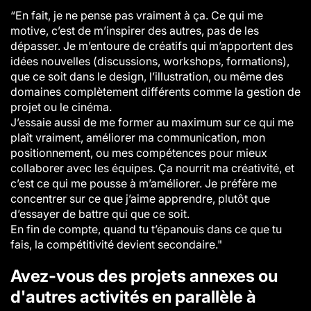
“En fait, je ne pense pas vraiment à ça. Ce qui me
motive, c’est de m’inspirer des autres, pas de les
dépasser. Je m’entoure de créatifs qui m’apportent des
idées nouvelles (discussions, workshops, formations),
que ce soit dans le design, l’illustration, ou même des
domaines complètement différents comme la gestion de
projet ou le cinéma.
J’essaie aussi de me former au maximum sur ce qui me
plaît vraiment, améliorer ma communication, mon
positionnement, ou mes compétences pour mieux
collaborer avec les équipes. Ça nourrit ma créativité, et
c’est ce qui me pousse à m’améliorer. Je préfère me
concentrer sur ce que j’aime apprendre, plutôt que
d’essayer de battre qui que ce soit.
En fin de compte, quand tu t’épanouis dans ce que tu
fais, la compétitivité devient secondaire."
Avez-vous des projets annexes ou
d'autres activités en parallèle à