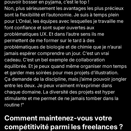
pouvoir bosser en pyjama, c’est le top !
Non, plus sérieusement les avantages les plus précieux
sont la flexibilité et l’autonomie. Je suis à temps plein
pour L’Oréal, les équipes avec lesquelles je travaille me
font confiance et sont super ouvertes aux
problématiques UX. Et dans l’autre sens ils me
permettent de me former sur le tard à des
problématiques de biologie et de chimie que je n’aurai
jamais espérer comprendre un jour. C’est un vrai
cadeau. C’est un bel exemple de collaboration
équilibrée. Et je peux quand même organiser mon temps
et garder mes soirées pour mes projets d’illustration.
Ça demande de la discipline, mais j’aime pouvoir jongler
entre les deux. Je peux vraiment m’exprimer dans
chaque domaine. La diversité des projets est hyper
stimulante et me permet de ne jamais tomber dans la
routine !"
Comment maintenez-vous votre
compétitivité parmi les freelances ?