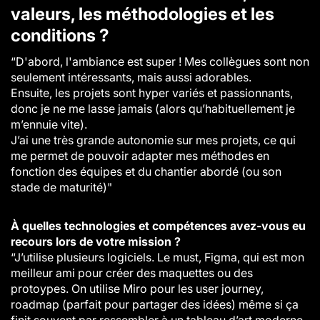
valeurs, les méthodologies et les
conditions ?
“D'abord, l'ambiance est super ! Mes collègues sont non
seulement intéressants, mais aussi adorables.
Ensuite, les projets sont hyper variés et passionnants,
donc je ne me lasse jamais (alors qu’habituellement je
m’ennuie vite).
J’ai une très grande autonomie sur mes projets, ce qui
me permet de pouvoir adapter mes méthodes en
fonction des équipes et du chantier abordé (ou son
stade de maturité)"
À quelles technologies et compétences avez-vous eu
recours lors de votre mission ?
“J’utilise plusieurs logiciels. Le must, Figma, qui est mon
meilleur ami pour créer des maquettes ou des
protoypes. On utilise Miro pour les user journey,
roadmap (parfait pour partager des idées) même si ça