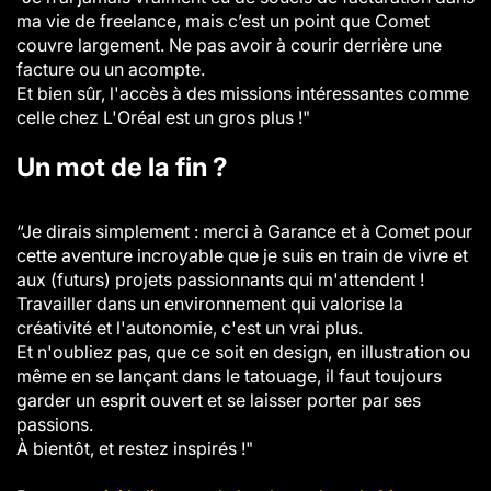
ma vie de freelance, mais c’est un point que Comet
couvre largement. Ne pas avoir à courir derrière une
facture ou un acompte.
Et bien sûr, l'accès à des missions intéressantes comme
celle chez L'Oréal est un gros plus !"
Un mot de la fin ?
“Je dirais simplement : merci à Garance et à Comet pour
cette aventure incroyable que je suis en train de vivre et
aux (futurs) projets passionnants qui m'attendent !
Travailler dans un environnement qui valorise la
créativité et l'autonomie, c'est un vrai plus.
Et n'oubliez pas, que ce soit en design, en illustration ou
même en se lançant dans le tatouage, il faut toujours
garder un esprit ouvert et se laisser porter par ses
passions.
À bientôt, et restez inspirés !"