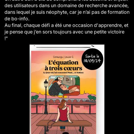
des utilisateurs dans un domaine de recherche avancée,
dans lequel je suis néophyte, car je n’ai pas de formation
de bo-info.
Au final, chaque défi a été une occasion d'apprendre, et
je pense que j’en sors toujours avec une petite victoire
!
"