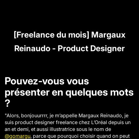
[Freelance du mois] Margaux
Reinaudo - Product Designer
Pouvez-vous vous
présenter en quelques mots
?
"Alors, bonjouurrrr, je m’appelle Margaux Reinaudo, je
suis product designer freelance chez L’Oréal depuis un
an et demi, et aussi illustratrice sous le nom de
@gomargu
, parce que pourquoi choisir quand on peut