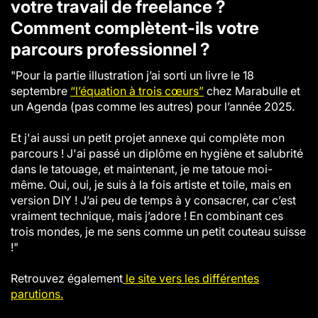
votre travail de freelance ?
Comment complètent-ils votre
parcours professionnel ?
"Pour la partie illustration j’ai sorti un livre le 18
septembre
“l’équation à trois cœurs”
chez Marabulle et
un Agenda (pas comme les autres) pour l’année 2025.
Et j'ai aussi un petit projet annexe qui complète mon
parcours ! J'ai passé un diplôme en hygiène et salubrité
dans le tatouage, et maintenant, je me tatoue moi-
même. Oui, oui, je suis à la fois artiste et toile, mais en
version DIY ! J’ai peu de temps à y consacrer, car c’est
vraiment technique, mais j’adore ! En combinant ces
trois mondes, je me sens comme un petit couteau suisse
!"
Retrouvez également
le site vers les différentes
parutions.