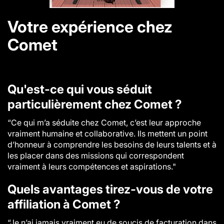
Votre expérience chez
Comet
Qu'est-ce qui vous séduit
particulièrement chez Comet ?
“Ce qui m’a séduite chez Comet, c’est leur approche
vraiment humaine et collaborative. Ils mettent un point
d’honneur à comprendre les besoins de leurs talents et à
les placer dans des missions qui correspondent
vraiment à leurs compétences et aspirations."
Quels avantages tirez-vous de votre
affiliation à Comet ?
“Je n’ai jamais vraiment eu de soucis de facturation dans