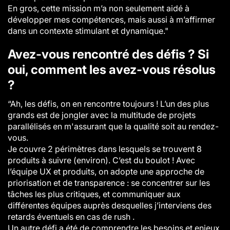
En gros, cette mission m’a non seulement aidé à
développer mes compétences, mais aussi à m’affirmer
dans un contexte stimulant et dynamique."
Avez-vous rencontré des défis ? Si
oui, comment les avez-vous résolus
?
“
Ah, les défis, on en rencontre toujours ! L’un des plus
grands est de jongler avec la multitude de projets
parallélisés en m'assurant que la qualité soit au rendez-
vous.
Je couvre 2 périmètres dans lesquels se trouvent 8
produits à suivre (environ). C’est du boulot ! Avec
l’équipe UX et produits, on adopte une approche de
priorisation et de transparence : se concentrer sur les
tâches les plus critiques, et communiquer aux
différentes équipes auprès desquelles j’interviens des
retards éventuels en cas de rush .
Un autre défi a été de comprendre les besoins et enjeux