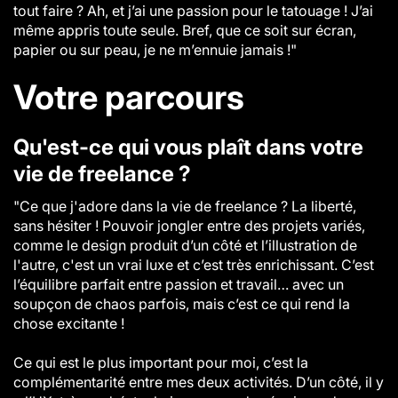
tout faire ? Ah, et j’ai une passion pour le tatouage ! J’ai
même appris toute seule. Bref, que ce soit sur écran,
papier ou sur peau, je ne m’ennuie jamais !"
Votre parcours
Qu'est-ce qui vous plaît dans votre
vie de freelance ?
"Ce que j'adore dans la vie de freelance ? La liberté,
sans hésiter ! Pouvoir jongler entre des projets variés,
comme le design produit d’un côté et l’illustration de
l'autre, c'est un vrai luxe et c’est très enrichissant. C’est
l’équilibre parfait entre passion et travail… avec un
soupçon de chaos parfois, mais c’est ce qui rend la
chose excitante !
Ce qui est le plus important pour moi, c’est la
complémentarité entre mes deux activités. D’un côté, il y