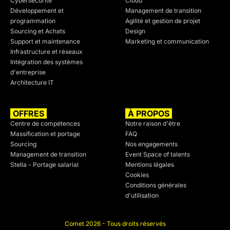
Cybersécurité
Cloud
Développement et
Management de transition
programmation
Agilité et gestion de projet
Sourcing et Achats
Design
Support et maintenance
Marketing et communication
Infrastructure et réseaux
Intégration des systèmes
d'entreprise
Architecture IT
OFFRES
À PROPOS
Centre de compétences
Notre raison d'être
Massification et portage
FAQ
Sourcing
Nos engagements
Management de transition
Event Space of talents
Stella - Portage salarial
Mentions légales
Cookies
Conditions générales
d'utilisation
Comet 2026 - Tous droits réservés