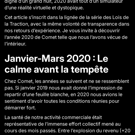
digne d’un grand huit, 2020 avait tout d’un simulateur
d’une réalité virtuelle et dystopique.
Cet article s’inscrit dans la lignée de la série des Lois de
la Traction, avec la même volonté de transparence dans
nos retours d’expérience. Je vous invite à découvrir
l’année 2020 de Comet telle que nous l’avons vécue de
l’intérieur.
Janvier-Mars 2020 : Le
calme avant la tempête
Chez Comet, les années se suivent et ne se ressemblent
pas. Si janvier 2019 nous avait donné l’impression de
repartir d’une feuille blanche, en 2020 nous avions le
sentiment d’avoir toutes les conditions réunies pour
démarrer fort.
La santé de notre activité commerciale était
représentative de l’immense effort collectif mené au
cours des mois passés. Entre l’explosion du revenu (+20