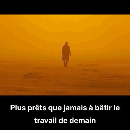
Plus prêts que jamais à bâtir le
travail de demain