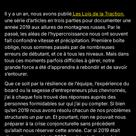
Il y a un an, nous avons publié
Les Lois de la Traction
,
une série d’articles en trois parties pour documenter une
année 2019 aux allures de montagnes russes. Par le
passé, les aléas de l’hypercroissance nous ont souvent
fait confondre vitesse et précipitation. Première boîte
oblige, nous sommes passés par de nombreuses
erreurs de débutant, et ce à tous les niveaux. Mais dans
tous ces moments parfois difficiles à gérer, notre
grande force a été d’apprendre à rebondir et de savoir
s’entourer.
Que ce soit par la résilience de l’équipe, l’expérience du
board ou la sagesse d’entrepreneurs plus chevronnés,
j’ai à chaque fois trouvé des réponses auprès des
personnes formidables sur qui j’ai pu compter. Si bien
qu’en 2019 nous avons résolu chacun de nos problèmes
structurels un par un. Et pourtant, rien ne pouvait nous
préparer à la crise conjoncturelle sans précédent
qu’allait nous réserver cette année. Car si 2019 était