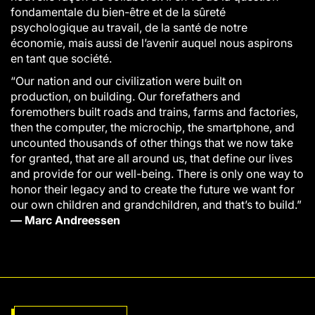
fondamentale du bien-être et de la sûreté
psychologique au travail, de la santé de notre
économie, mais aussi de l’avenir auquel nous aspirons
en tant que société.
“Our nation and our civilization were built on
production, on building. Our forefathers and
foremothers built roads and trains, farms and factories,
then the computer, the microchip, the smartphone, and
uncounted thousands of other things that we now take
for granted, that are all around us, that define our lives
and provide for our well-being. There is only one way to
honor their legacy and to create the future we want for
our own children and grandchildren, and that’s to build.”
— Marc Andreessen