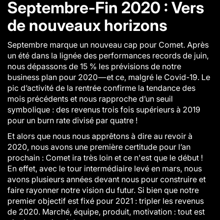
Septembre-Fin 2020 : Vers
de nouveaux horizons
Septembre marque un nouveau cap pour Comet. Après
un été dans la lignée des performances records de juin,
nous dépassons de 15 % les prévisions de notre
business plan pour 2020 — et ce, malgré le Covid-19. Le
pic d’activité de la rentrée confirme la tendance des
mois précédents et nous rapproche d’un seuil
symbolique : des revenus trois fois supérieurs à 2019
pour un
burn rate
divisé par quatre !
Et alors que nous nous apprêtons à dire au revoir à
2020, nous avons une première certitude pour l’an
prochain : Comet ira très loin et ce n'est que le début !
En effet, avec le tour intermédiaire levé en mars, nous
avons plusieurs années devant nous pour construire et
faire rayonner notre vision du futur. Si bien que notre
premier objectif est fixé pour 2021 : tripler les revenus
de 2020. Marché, équipe, produit, motivation : tout est