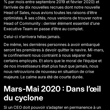
% par mois entre septembre 2019 et février 2020) et
l’arrivée de dix nouvelles recrues dont notre nouvelle
Head of Sales, nous avions toutes les raisons d’être
optimistes. À ses côtés, nous venions de trouver notre
Head of Community : dernier élément essentiel d’une
Executive Team en passe d’être au complet.
Celui-ci n’arrivera hélas jamais.
De même, les dernières personnes à avoir embarqué
seront les premières à devoir quitter le navire. Mi-mars,
le confinement nous contraint à nous séparer de
certains employés. Et alors que le moral de l’équipe et
de nos investisseurs était plus haut que jamais, nous
nous retrouvions de nouveau en situation de crise
majeure. Le calme aura été de courte durée.
Mars-Mai 2020 : Dans l’œil
du cyclone
Si un CEO doit pouvoir s’adapter en permanence à un