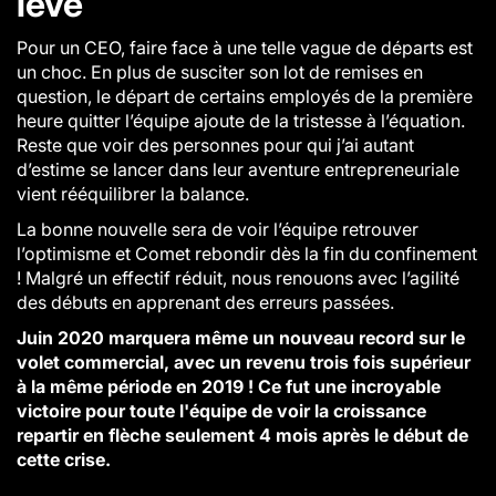
lève
Pour un CEO, faire face à une telle vague de départs est
un choc. En plus de susciter son lot de remises en
question, le départ de certains employés de la première
heure quitter l’équipe ajoute de la tristesse à l’équation.
Reste que voir des personnes pour qui j’ai autant
d’estime se lancer dans leur aventure entrepreneuriale
vient rééquilibrer la balance.
La bonne nouvelle sera de voir l’équipe retrouver
l’optimisme et Comet rebondir dès la fin du confinement
! Malgré un effectif réduit, nous renouons avec l’agilité
des débuts en apprenant des erreurs passées.
Juin 2020 marquera même un nouveau record sur le
volet commercial, avec un revenu trois fois supérieur
à la même période en 2019 ! Ce fut une incroyable
victoire pour toute l'équipe de voir la croissance
repartir en flèche seulement 4 mois après le début de
cette crise.