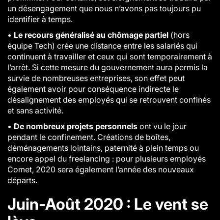
un désengagement que nous n’avons pas toujours pu
identifier à temps.
•
Le recours généralisé au chômage partiel
(hors
équipe Tech) crée une distance entre les salariés qui
continuent à travailler et ceux qui sont temporairement à
l’arrêt. Si cette mesure du gouvernement aura permis la
survie de nombreuses entreprises, son effet peut
également avoir pour conséquence indirecte le
désalignement des employés qui se retrouvent confinés
et sans activité.
•
De nombreux projets personnels
ont vu le jour
pendant le confinement. Créations de boîtes,
déménagements lointains, paternité à plein temps ou
encore appel du freelancing : pour plusieurs employés
Comet, 2020 sera également l’année des nouveaux
départs.
Juin-Août 2020 : Le vent se