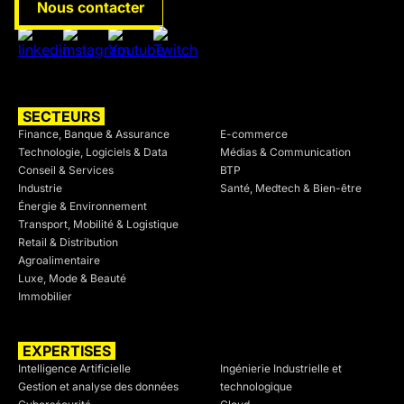
Nous contacter
SECTEURS
SECTEURS
Finance, Banque & Assurance
E-commerce
Technologie, Logiciels & Data
Médias & Communication
Conseil & Services
BTP
Industrie
Santé, Medtech & Bien-être
Énergie & Environnement
Transport, Mobilité & Logistique
Retail & Distribution
Agroalimentaire
Luxe, Mode & Beauté
Immobilier
EXPERTISES
SECTEURS
Intelligence Artificielle
Ingénierie Industrielle et
Gestion et analyse des données
technologique