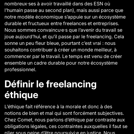
nombreux·ses à avoir travaillé dans des ESN où
l’humain passe au second plan), mais aussi parce que
notre modèle économique s’appuie sur un écosystème
durable et fructueux entre freelances et entreprises.
Nous sommes convaincu·e·s que l’avenir du travail se
joue aujourd’hui, et qu’il passe par le freelancing. Cela
sonne un peu fleur bleue, pourtant c’est vrai : nous
souhaitons contribuer à créer un monde meilleur, à
commencer par le travail. Le temps est venu de créer
ensemble un cadre durable pour notre écosystème
professionnel.
Définir le freelancing
éthique
L’éthique fait référence à la morale et donc à des
notions de bien et mal qui sont forcément subjectives.
Chez Comet, nous parlons d’éthique par contraste aux
obligations légales, ces contraintes auxquelles il faut se
plier sous peine d’être poursuivi·e en justice. Nous