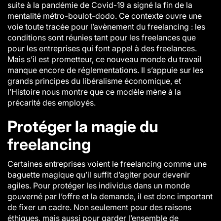
suite à la pandémie de Covid-19 a signé la fin de la
mentalité métro-boulot-dodo. Ce contexte ouvre une
voie toute tracée pour l’avènement du freelancing : les
conditions sont réunies tant pour les freelances que
pour les entreprises qui font appel à des freelances.
Mais s’il est prometteur, ce nouveau monde du travail
manque encore de réglementations. Il s’appuie sur les
grands principes du libéralisme économique, et
l’Histoire nous montre que ce modèle mène à la
précarité des employés.
Protéger la magie du
freelancing
Certaines entreprises voient le freelancing comme une
baguette magique qu’il suffit d’agiter pour devenir
agiles. Pour protéger les individus dans un monde
gouverné par l’offre et la demande, il est donc important
de fixer un cadre. Non seulement pour des raisons
éthiques, mais aussi pour garder l’ensemble de