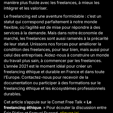
manière plus fluide avec les freelances, à mieux les
intégrer et les valoriser.
Le freelancing est une aventure formidable : c’est un
statut qui correspond parfaitement à notre monde
flexible, où l’agilité est de mise pour répondre à des
services à la demande. Mais dans notre économie de
marché, les freelances sont aussi ramenés à la précarité
de leur statut. Unissons nos forces pour améliorer la
condition des freelances, pour leur bien, mais aussi pour
celui des entreprises. Aidez-nous à construire un monde
du travail plus sain, à commencer par les freelances.
L’année 2021 est le moment idéal pour créer un
freelancing éthique et durable en France et dans toute
l’Europe. Contactez-nous pour recevoir de la
documentation ou participer à des formations sur le
freelancing éthique et les écosystèmes professionnels
durables.
Cet article s’appuie sur le Comet Free Talk «
Le
freelancing éthique
. » Pour écouter la discussion entre