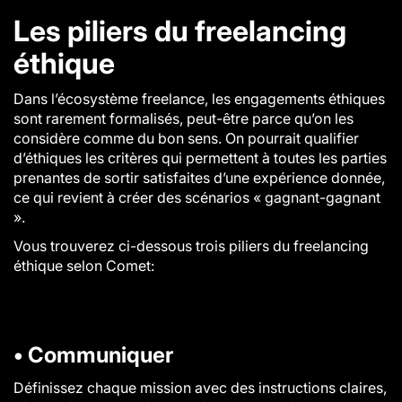
Les piliers du freelancing
éthique
Dans l’écosystème freelance, les engagements éthiques
sont rarement formalisés, peut-être parce qu’on les
considère comme du bon sens. On pourrait qualifier
d’éthiques les critères qui permettent à toutes les parties
prenantes de sortir satisfaites d’une expérience donnée,
ce qui revient à créer des scénarios « gagnant-gagnant
».
Vous trouverez ci-dessous trois piliers du freelancing
éthique selon Comet:
• Communiquer
Définissez chaque mission avec des instructions claires,