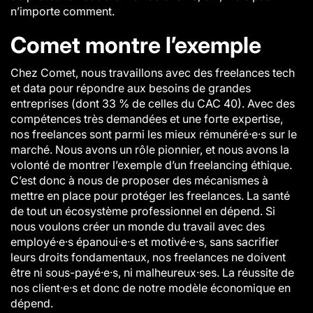
n’importe comment.
Comet montre l’exemple
Chez Comet, nous travaillons avec des freelances tech
et data pour répondre aux besoins de grandes
entreprises (dont 33 % de celles du CAC 40). Avec des
compétences très demandées et une forte expertise,
nos freelances sont parmi les mieux rémunéré·e·s sur le
marché. Nous avons un rôle pionnier, et nous avons la
volonté de montrer l’exemple d’un freelancing éthique.
C’est donc à nous de proposer des mécanismes à
mettre en place pour protéger les freelances. La santé
de tout un écosystème professionnel en dépend. Si
nous voulons créer un monde du travail avec des
employé·e·s épanoui·e·s et motivé·e·s, sans sacrifier
leurs droits fondamentaux, nos freelances ne doivent
être ni sous-payé·e·s, ni malheureux·ses. La réussite de
nos client·e·s et donc de notre modèle économique en
dépend.