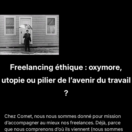
Freelancing éthique : oxymore,
utopie ou pilier de l’avenir du travail
?
Chez Comet, nous nous sommes donné pour mission
d’accompagner au mieux nos freelances. Déjà, parce
que nous comprenons d’où ils viennent (nous sommes