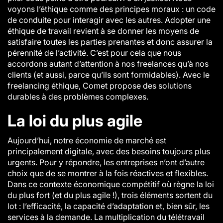
voyons l’éthique comme des principes moraux : un code
de conduite pour interagir avec les autres. Adopter une
éthique de travail revient à se donner les moyens de
satisfaire toutes les parties prenantes et donc assurer la
pérennité de l’activité. C’est pour cela que nous
accordons autant d’attention à nos freelances qu’à nos
clients (et aussi, parce qu’ils sont formidables). Avec le
freelancing éthique, Comet propose des solutions
durables à des problèmes complexes.
La loi du plus agile
Aujourd’hui, notre économie de marché est
principalement digitale, avec des besoins toujours plus
urgents. Pour y répondre, les entreprises n’ont d’autre
choix que de se montrer à la fois réactives et flexibles.
Dans ce contexte économique compétitif où règne la loi
du plus fort (et du plus agile !), trois éléments sortent du
lot : l’efficacité, la capacité d’adaptation et, bien sûr, les
services à la demande. La multiplication du télétravail