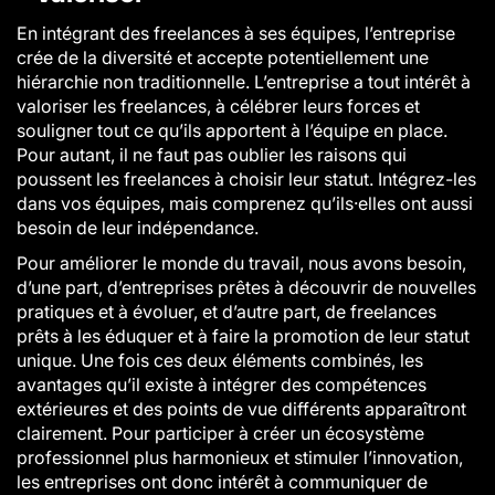
En intégrant des freelances à ses équipes, l’entreprise
crée de la diversité et accepte potentiellement une
hiérarchie non traditionnelle. L’entreprise a tout intérêt à
valoriser les freelances, à célébrer leurs forces et
souligner tout ce qu’ils apportent à l’équipe en place.
Pour autant, il ne faut pas oublier les raisons qui
poussent les freelances à choisir leur statut. Intégrez-les
dans vos équipes, mais comprenez qu’ils·elles ont aussi
besoin de leur indépendance.
Pour améliorer le monde du travail, nous avons besoin,
d’une part, d’entreprises prêtes à découvrir de nouvelles
pratiques et à évoluer, et d’autre part, de freelances
prêts à les éduquer et à faire la promotion de leur statut
unique. Une fois ces deux éléments combinés, les
avantages qu’il existe à intégrer des compétences
extérieures et des points de vue différents apparaîtront
clairement. Pour participer à créer un écosystème
professionnel plus harmonieux et stimuler l’innovation,
les entreprises ont donc intérêt à communiquer de