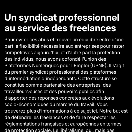
Un syndicat professionnel
au service des freelances
Pour éviter ces abus et trouver un équilibre entre d’une
part la flexibilité nécessaire aux entreprises pour rester
compétitives aujourd’hui, et d’autre part la protection
des individus, nous avons cofondé l’Union des
Plateformes Numériques pour l’Emploi (UPNE). Il s’agit
du premier syndicat professionnel des plateformes
d'intermédiation d'indépendants. Cette structure se
constitue comme partenaire des entreprises, des
travailleurs·euses et des pouvoirs publics afin
d’apporter des réponses concrètes aux évolutions
socio-économiques du marché du travail. Vous
trouverez plus d’informations à ce sujet ici. Notre but est
de défendre les freelances et de faire respecter les
réglementations françaises et européennes en termes
de protection sociale. Le libéralisme, oui, mais pas