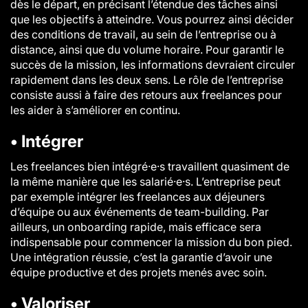
dès le départ, en précisant l’étendue des tâches ainsi
que les objectifs à atteindre. Vous pourrez ainsi décider
des conditions de travail, au sein de l’entreprise ou à
distance, ainsi que du volume horaire. Pour garantir le
succès de la mission, les informations devraient circuler
rapidement dans les deux sens. Le rôle de l’entreprise
consiste aussi à faire des retours aux freelances pour
les aider à s’améliorer en continu.
• Intégrer
Les freelances bien intégré·e·s travaillent quasiment de
la même manière que les salarié·e·s. L’entreprise peut
par exemple intégrer les freelances aux déjeuners
d’équipe ou aux événements de team-building. Par
ailleurs, un onboarding rapide, mais efficace sera
indispensable pour commencer la mission du bon pied.
Une intégration réussie, c’est la garantie d’avoir une
équipe productive et des projets menés avec soin.
• Valoriser