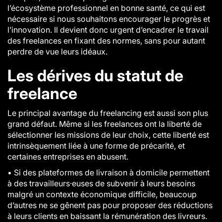
l’écosystème professionnel en bonne santé, ce qui est
nécessaire si nous souhaitons encourager le progrès et
l’innovation. Il devient donc urgent d’encadrer le travail
des freelances en fixant des normes, sans pour autant
perdre de vue leurs idéaux.
Les dérives du statut de
freelance
Le principal avantage du freelancing est aussi son plus
grand défaut. Même si les freelances ont la liberté de
sélectionner les missions de leur choix, cette liberté est
intrinsèquement liée à une forme de précarité, et
certaines entreprises en abusent.
•
Si des plateformes de livraison à domicile permettent
à des travailleurs·euses de subvenir à leurs besoins
malgré un contexte économique difficile, beaucoup
d’autres ne se gênent pas pour proposer des réductions
à leurs clients en baissant la rémunération des livreurs.