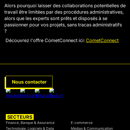
Alors pourquoi laisser des collaborations potentielles de
travail être limitées par des procédures administratives,
alors que les experts sont prêts et disposés à se
passionner pour vos projets, sans tracas administratifs
?
Découvrez l'offre CometConnect ici:
CometConnect
Nous contacter
SECTEURS
SECTEURS
Finance, Banque & Assurance
E-commerce
Technologie, Logiciels & Data
Médias & Communication