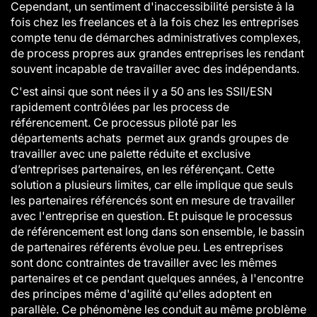
Cependant, un sentiment d'inaccessibilité persiste à la
fois chez les freelances et à la fois chez les entreprises
compte tenu de démarches administratives complexes,
de process propres aux grandes entreprises les rendant
souvent incapable de travailler avec des indépendants.
C'est ainsi que sont nées il y a 50 ans les SSII/ESN
rapidement contrôlées par les process de
référencement. Ce processus piloté par les
départements achats permet aux grands groupes de
travailler avec une palette réduite et exclusive
d’entreprises partenaires, en les référençant. Cette
solution a plusieurs limites, car elle implique que seuls
les partenaires référencés sont en mesure de travailler
avec l'entreprise en question. Et puisque le processus
de référencement est long dans son ensemble, le bassin
de partenaires référents évolue peu. Les entreprises
sont donc contraintes de travailler avec les mêmes
partenaires et ce pendant quelques années, à l'encontre
des principes même d'agilité qu'elles adoptent en
parallèle. Ce phénomène les conduit au même problème