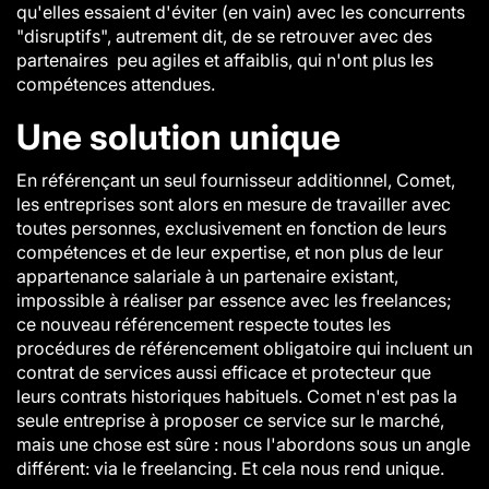
qu'elles essaient d'éviter (en vain) avec les concurrents
"disruptifs", autrement dit, de se retrouver avec des
partenaires peu agiles et affaiblis, qui n'ont plus les
compétences attendues.
Une solution unique
En référençant un seul fournisseur additionnel, Comet,
les entreprises sont alors en mesure de travailler avec
toutes personnes, exclusivement en fonction de leurs
compétences et de leur expertise, et non plus de leur
appartenance salariale à un partenaire existant,
impossible à réaliser par essence avec les freelances;
ce nouveau référencement respecte toutes les
procédures de référencement obligatoire qui incluent un
contrat de services aussi efficace et protecteur que
leurs contrats historiques habituels. Comet n'est pas la
seule entreprise à proposer ce service sur le marché,
mais une chose est sûre : nous l'abordons sous un angle
différent: via le freelancing. Et cela nous rend unique.