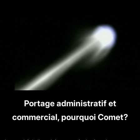
Portage administratif et
commercial, pourquoi Comet?