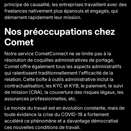
principe de causalité, les entreprises travaillent avec des
freelances nativement plus épanouis et engagés, qui
démarrent rapidement leur mission.
Nos préoccupations chez
Comet
Notre service CometConnect ne se limite pas à la
résolution de coquilles administratives de portage,
Comet offre également tous les aspects administratifs
qui ralentissent traditionnellement l'efficacité de la
relation. Cette boîte à outils administrative inclut la
contractualisation, les KYC et KYB, le paiement, le suivi
de mission (CRA), la couverture des risques légaux, les
assurances professionnelles, etc.
Le monde du travail est en évolution constante, mais de
toute évidence la crise du COVID-19 a fortement
accéléré ce phénomène et a davantage démocratisé
ces nouvelles conditions de travail.