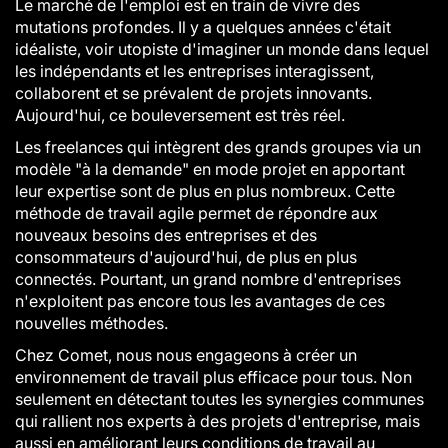
Le marché de l'emploi est en train de vivre des
mutations profondes. Il y a quelques années c'était
idéaliste, voir utopiste d'imaginer un monde dans lequel
les indépendants et les entreprises interagissent,
collaborent et se prévalent de projets innovants.
Aujourd'hui, ce bouleversement est très réel.
Les freelances qui intègrent des grands groupes via un
modèle "à la demande" en mode projet en apportant
leur expertise sont de plus en plus nombreux. Cette
méthode de travail agile permet de répondre aux
nouveaux besoins des entreprises et des
consommateurs d'aujourd'hui, de plus en plus
connectés. Pourtant, un grand nombre d'entreprises
n'exploitent pas encore tous les avantages de ces
nouvelles méthodes.
Chez Comet, nous nous engageons à créer un
environnement de travail plus efficace pour tous. Non
seulement en détectant toutes les synergies communes
qui rallient nos experts à des projets d'entreprise, mais
aussi en améliorant leurs conditions de travail au