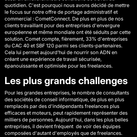
quotidien. C'est pourquoi nous avons décidé de mettre
le focus sur notre offre de portage administratif et
commercial : CometConnect. De plus en plus de nos
clients travaillant pour des entreprises d'envergure
européenne et même mondiale ont été séduits par cette
solution. Comet compte, fièrement, 33% d'entreprises
du CAC 40 et SBF 120 parmi ses clients-partenaires.
Cela lui permet aujourd’hui de nourrir son ADN en
créant une expérience de travail sécurisée,
épanouissante et optimisée pour les freelances.
Les plus grands challenges
Pour les grandes entreprises, le nombre de consultants
des sociétés de conseil informatique, de plus en plus
remplacés par des d'indépendants freelances plus
efficaces et moteurs, peut rapidement représenter des
milliers de personnes. Aujourd'hui, dans les plus belles
entreprises, il devient fréquent de voir des équipes
composées d'autant d'employés que de freelances.