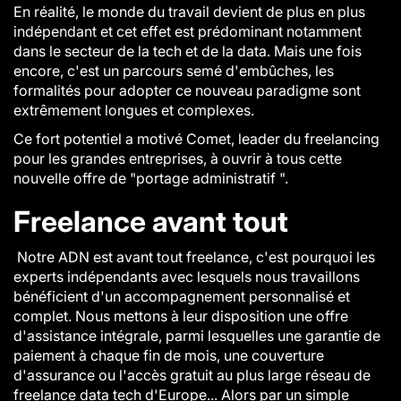
En réalité, le monde du travail devient de plus en plus
indépendant et cet effet est prédominant notamment
dans le secteur de la tech et de la data. Mais une fois
encore, c'est un parcours semé d'embûches, les
formalités pour adopter ce nouveau paradigme sont
extrêmement longues et complexes.
Ce fort potentiel a motivé Comet, leader du freelancing
pour les grandes entreprises, à ouvrir à tous cette
nouvelle offre de "portage administratif ".
Freelance avant tout
Notre ADN est avant tout freelance, c'est pourquoi les
experts indépendants avec lesquels nous travaillons
bénéficient d'un accompagnement personnalisé et
complet. Nous mettons à leur disposition une offre
d'assistance intégrale, parmi lesquelles une garantie de
paiement à chaque fin de mois, une couverture
d'assurance ou l'accès gratuit au plus large réseau de
freelance data tech d'Europe... Alors par un simple