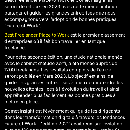
Best Freelancer Place to Work et Comet Insight. Ils
seront de retours en 2023 avec cette même ambition,
partager et guider les grandes entreprises que nous
accompagnons vers l’adoption de bonnes pratiques
“Future of Work”.
Best Freelancer Place to Work
est le premier classement
d’entreprises où il fait bon travailler en tant que
freelance.
Pour cette seconde édition, une étude nationale menée
avec le cabinet d'étude Xerfi, a été menée auprès de
1200 freelances. Les résultats complets de l’étude
seront publiés en Mars 2023. L’objectif est ainsi de
guider les grandes entreprises à mieux comprendre les
nouvelles attentes liées à l'évolution du travail et ainsi
appréhender plus facilement les bonnes pratiques à
mettre en place
.
Comet Insight est l’événement qui guide les dirigeants
dans leur transformation digitale à travers les tendances
Future of Work. L'édition 2022 avait réuni sur invitation