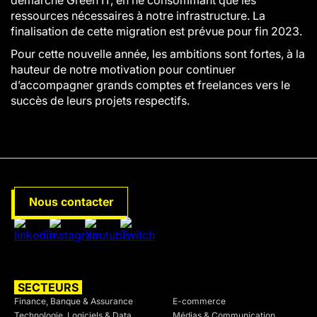
démarche Green IT, en ne consommant que les
ressources nécessaires à notre infrastructure. La
finalisation de cette migration est prévue pour fin 2023.
Pour cette nouvelle année, les ambitions sont fortes, à la
hauteur de notre motivation pour continuer
d’accompagner grands comptes et freelances vers le
succès de leurs projets respectifs.
Nous contacter
SECTEURS
SECTEURS
Finance, Banque & Assurance
E-commerce
Technologie, Logiciels & Data
Médias & Communication