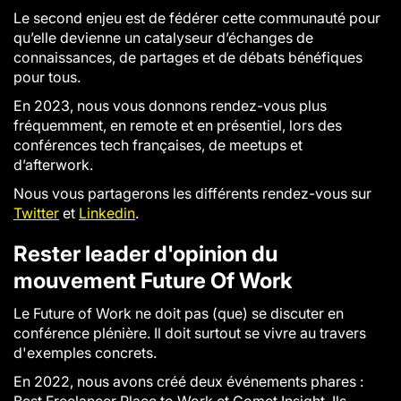
Le second enjeu est de fédérer cette communauté pour
qu’elle devienne un catalyseur d’échanges de
connaissances, de partages et de débats bénéfiques
pour tous.
En 2023, nous vous donnons rendez-vous plus
fréquemment, en remote et en présentiel, lors des
conférences tech françaises, de meetups et
d’afterwork.
Nous vous partagerons les différents rendez-vous sur
Twitter
et
Linkedin
.
Rester leader d'opinion du
mouvement Future Of Work
Le Future of Work ne doit pas (que) se discuter en
conférence plénière. Il doit surtout se vivre au travers
d'exemples concrets.
En 2022, nous avons créé deux événements phares :