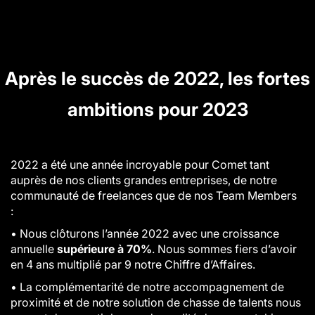
Après le succès de 2022, les fortes
ambitions pour 2023
2022 a été une année incroyable pour Comet tant
auprès de nos clients grandes entreprises, de notre
communauté de freelances que de nos Team Members
:
•
Nous clôturons l’année 2022 avec une croissance
annuelle
supérieure à 70%
. Nous sommes fiers d’avoir
en 4 ans multiplié par 9 notre Chiffre d’Affaires.
•
La complémentarité de notre accompagnement de
proximité et de notre solution de chasse de talents nous