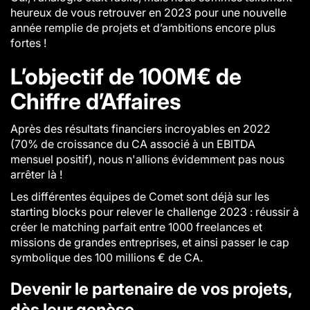
heureux de vous retrouver en 2023 pour une nouvelle
année remplie de projets et d’ambitions encore plus
fortes !
L’objectif de 100M€ de
Chiffre d’Affaires
Après des résultats financiers incroyables en 2022
(70% de croissance du CA associé à un EBITDA
mensuel positif), nous n'allions évidemment pas nous
arrêter là !
Les différentes équipes de Comet sont déjà sur les
starting blocks pour relever le challenge 2023 : réussir à
créer le matching parfait entre 1000 freelances et
missions de grandes entreprises, et ainsi passer le cap
symbolique des 100 millions € de CA.
Devenir le partenaire de vos projets,
dès leur genèse