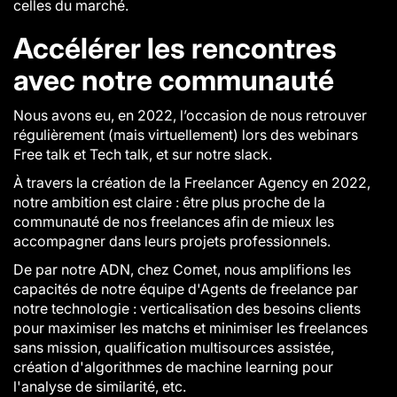
celles du marché.
Accélérer les rencontres
avec notre communauté
Nous avons eu, en 2022, l’occasion de nous retrouver
régulièrement (mais virtuellement) lors des webinars
Free talk et Tech talk, et sur notre slack.
À travers la création de la Freelancer Agency en 2022,
notre ambition est claire : être plus proche de la
communauté de nos freelances afin de mieux les
accompagner dans leurs projets professionnels.
De par notre ADN, chez Comet, nous amplifions les
capacités de notre équipe d'Agents de freelance par
notre technologie : verticalisation des besoins clients
pour maximiser les matchs et minimiser les freelances
sans mission, qualification multisources assistée,
création d'algorithmes de machine learning pour
l'analyse de similarité, etc.