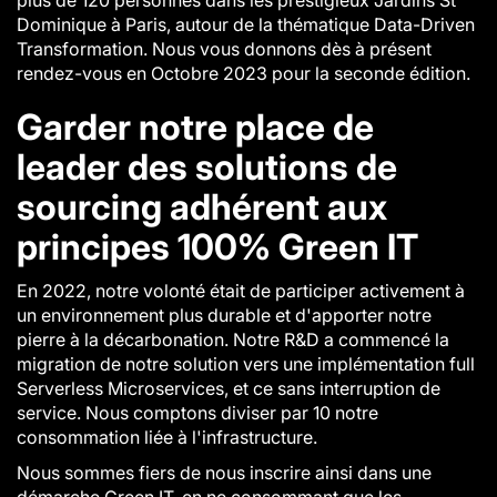
plus de 120 personnes dans les prestigieux Jardins St
Dominique à Paris, autour de la thématique
Data-Driven
Transformation
. Nous vous donnons dès à présent
rendez-vous en Octobre 2023 pour la seconde édition.
Garder notre place de
leader des solutions de
sourcing adhérent aux
principes 100% Green IT
En 2022, notre volonté était de participer activement à
un environnement plus durable et d'apporter notre
pierre à la décarbonation. Notre R&D a commencé la
migration de notre solution vers une implémentation full
Serverless Microservices, et ce sans interruption de
service. Nous comptons diviser par 10 notre
consommation liée à l'infrastructure.
Nous sommes fiers de nous inscrire ainsi dans une