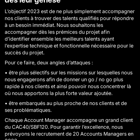
L’objectif 2023 est de ne plus simplement accompagner
nos clients à trouver des talents qualifiés pour répondre
à un besoin immédiat. Nous souhaitons les
accompagner dès les prémices du projet afin
d’identifier ensemble les meilleurs talents ayant
l’expertise technique et fonctionnelle nécessaire pour le
succès du projet.
Pour ce faire, deux angles d’attaques :
•
être plus sélectifs sur les missions sur lesquelles nous
nous engagerons afin de donner un go / no go plus
rapide à nos clients et ainsi pouvoir nous concentrer là
où nous apportons la plus forte valeur ajoutée.
•
être embarqués au plus proche de nos clients et de
ses problématiques.
Chaque Account Manager accompagne un grand client
du CAC40/SBF120. Pour garantir l’excellence, nous
prévoyons le recrutement de 20 Accounts Managers en