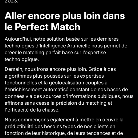
2023.
Aller encore plus loin dans
le Perfect Match
Aujourd’hui, notre solution basée sur les dernières
technologies d’Intelligence Artificielle nous permet de
créer le matching parfait basé sur l’expertise
technologique.
Demain, nous irons encore plus loin. Grâce à des
algorithmes plus poussés sur les expertises
fonctionnelles et la géolocalisation couplés à
l'enrichissement automatisé constant de nos bases de
données via des sources d'informations publiques, nous
affinons sans cesse la précision du matching et
l'efficacité de la chasse.
Nous commençons également à mettre en oeuvre la
prédictibilité des besoins types de nos clients en
fonction de leur historique, de leurs tendances et de