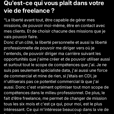
Qu'est-ce qui vous plaît dans votre
vie de freelance ?
“La liberté avant tout, être capable de gérer mes
missions, de pouvoir moi-même, être en contact avec
mes clients. Et de choisir chacune des missions que je
vais pouvoir faire.
Donc d'un côté, la liberté personnelle et aussi la liberté
professionnelle de pouvoir me diriger vers où je
l'entends, de pouvoir diriger ma carrière suivant les
opportunités que j'aime créer et de pouvoir utiliser aussi
et surtout tout le scope de compétences que j'ai. Je ne
suis pas seulement spécialiste data, j'ai aussi une force
de commercial et mine de rien, si j’étais en CDI, je
n'utiliserais pas ce potentiel commercial là que j'ai
aussi. Donc c'est vraiment optimiser tout mon scope de
compétences dans le milieu professionnel. De plus, le
fait d’être freelance, me permet de changer de mission
tous les six mois et c'est ça qui, pour moi, est le plus
intéressant. Ce qui m'intéresse beaucoup dans la vie de