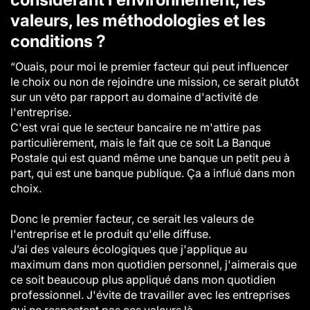
valeurs, les méthodologies et les
conditions ?
“Ouais, pour moi le premier facteur qui peut influencer
le choix ou non de rejoindre une mission, ce serait plutôt
sur un véto par rapport au domaine d'activité de
l'entreprise.
C'est vrai que le secteur bancaire ne m'attire pas
particulièrement, mais le fait que ce soit La Banque
Postale qui est quand même une banque un petit peu à
part, qui est une banque publique. Ça a influé dans mon
choix.
Donc le premier facteur, ce serait les valeurs de
l'entreprise et le produit qu'elle diffuse.
J’ai des valeurs écologiques que j'applique au
maximum dans mon quotidien personnel, j'aimerais que
ce soit beaucoup plus appliqué dans mon quotidien
professionnel. J'évite de travailler avec les entreprises