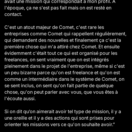
avait une mission qui correspondait à mon profil. À
l'époque, ça ne s'est pas fait mais on est resté en
contact.
C'est un atout majeur de Comet, c'est rare les
entreprises comme Comet qui rappellent régulièrement,
qui demandent des nouvelles et finalement ça c'est la
première chose qui m'a attiré chez Comet. Et ensuite
évidemment c'était tout ce qui est organisé pour les
freelances, on sent vraiment que on est intégrés
pleinement dans le projet de l'entreprise, même si c'est
un peu bizarre parce qu'on est freelance et qu'on est
comme un intermédiaire dans le système de Comet, on
se sent inclus, on sent qu'on fait partie de quelque
chose, qu'on peut parler avec vous, que vous êtes à
l'écoute aussi.
Si on dit qu’on aimerait avoir tel type de mission, il y a
une oreille et il y a des actions qui sont prises pour
orienter les missions vers ce qu'on souhaite avoir.”