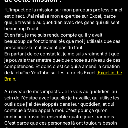
“L'impact de la mission sur mon parcours professionnel
est direct. J'ai réalisé mon expertise sur Excel, parce
que je travaille au quotidien avec des gens qui utilisent
beaucoup l’outil.
Et en fait, je me suis rendu compte qu'il y avait
beaucoup de fonctionnalités que moi j'utilisais que ces
personnes-là n'utilisaient pas du tout.
En partant de ce constat là, je me suis vraiment dit que
je pouvais transmettre quelque chose au niveau de ces
compétences. Et donc c'est ce qui a amené la création
de la chaîne YouTube sur les tutoriels Excel,
Excel in the
Brain
.
Au niveau de mes impacts. Je le vois au quotidien, au
sein de l'équipe avec laquelle je travaille, qui utilise les
outils que j'ai développés dans leur quotidien, et qui
continue à faire appel à moi. C'est pour ça qu'on
continue à travailler ensemble quatre jours par mois.
C'est parce que ces personnes là ont toujours besoin