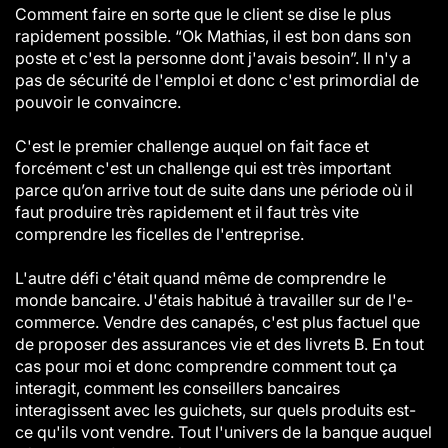
Comment faire en sorte que le client se dise le plus
rapidement possible. “Ok Mathias, il est bon dans son
poste et c'est la personne dont j'avais besoin”. Il n'y a
pas de sécurité de l'emploi et donc c'est primordial de
pouvoir le convaincre.
C'est le premier challenge auquel on fait face et
forcément c'est un challenge qui est très important
parce qu’on arrive tout de suite dans une période où il
faut produire très rapidement et il faut très vite
comprendre les ficelles de l'entreprise.
L'autre défi c'était quand même de comprendre le
monde bancaire. J'étais habitué à travailler sur de l'e-
commerce. Vendre des canapés, c'est plus factuel que
de proposer des assurances vie et des livrets B. En tout
cas pour moi et donc comprendre comment tout ça
interagit, comment les conseillers bancaires
interagissent avec les guichets, sur quels produits est-
ce qu'ils vont vendre. Tout l'univers de la banque auquel