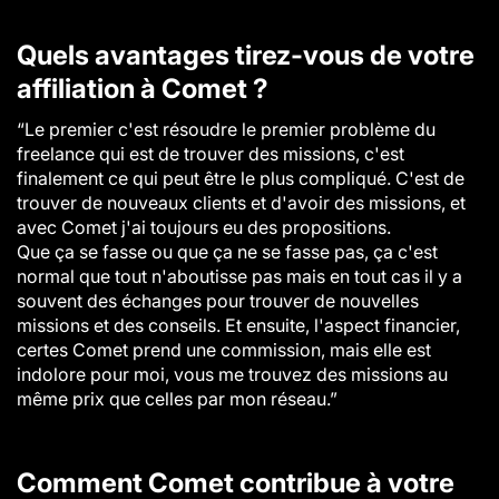
Quels avantages tirez-vous de votre
affiliation à Comet ?
“Le premier c'est résoudre le premier problème du
freelance qui est de trouver des missions, c'est
finalement ce qui peut être le plus compliqué. C'est de
trouver de nouveaux clients et d'avoir des missions, et
avec Comet j'ai toujours eu des propositions.
Que ça se fasse ou que ça ne se fasse pas, ça c'est
normal que tout n'aboutisse pas mais en tout cas il y a
souvent des échanges pour trouver de nouvelles
missions et des conseils. Et ensuite, l'aspect financier,
certes Comet prend une commission, mais elle est
indolore pour moi, vous me trouvez des missions au
même prix que celles par mon réseau.”
Comment Comet contribue à votre