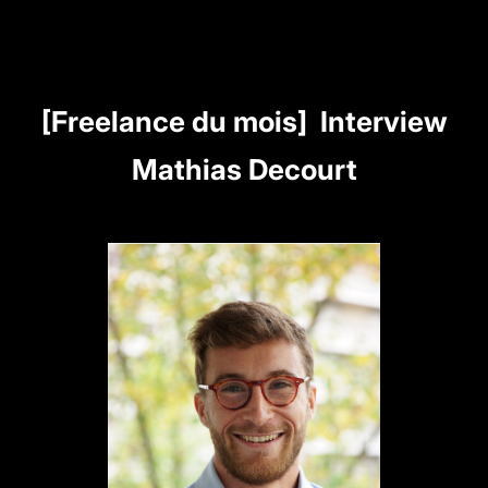
[Freelance du mois] Interview
Mathias Decourt