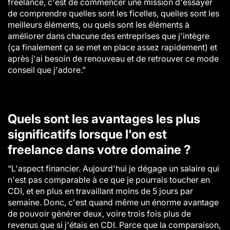
freelance, c'est de commencer une mission d'essayer
de comprendre quelles sont les ficelles, quelles sont les
meilleurs éléments, ou quels sont les éléments à
améliorer dans chacune des entreprises que j'intègre
(ça finalement ça se met en place assez rapidement) et
après j'ai besoin de renouveau et de retrouver ce mode
conseil que j'adore.”
Quels sont les avantages les plus
significatifs lorsque l'on est
freelance dans votre domaine ?
“L'aspect financier. Aujourd'hui je dégage un salaire qui
n'est pas comparable à ce que je pourrais toucher en
CDI, et en plus en travaillant moins de 5 jours par
semaine. Donc, c'est quand même un énorme avantage
de pouvoir générer deux, voire trois fois plus de
revenus que si j'étais en CDI. Parce que la comparaison,