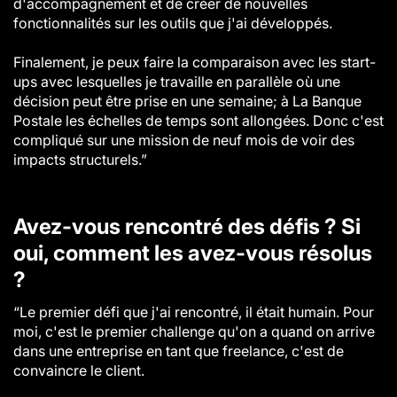
d'accompagnement et de créer de nouvelles
fonctionnalités sur les outils que j'ai développés.
Finalement, je peux faire la comparaison avec les start-
ups avec lesquelles je travaille en parallèle où une
décision peut être prise en une semaine; à La Banque
Postale les échelles de temps sont allongées. Donc c'est
compliqué sur une mission de neuf mois de voir des
impacts structurels.”
Avez-vous rencontré des défis ? Si
oui, comment les avez-vous résolus
?
“Le premier défi que j'ai rencontré, il était humain. Pour
moi, c'est le premier challenge qu'on a quand on arrive
dans une entreprise en tant que freelance, c'est de
convaincre le client.