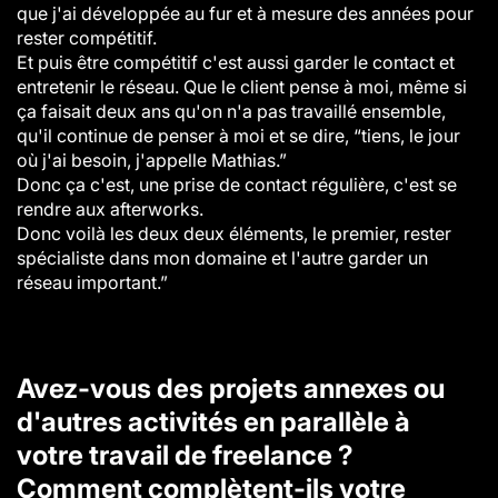
que j'ai développée au fur et à mesure des années pour
rester compétitif.
Et puis être compétitif c'est aussi garder le contact et
entretenir le réseau. Que le client pense à moi, même si
ça faisait deux ans qu'on n'a pas travaillé ensemble,
qu'il continue de penser à moi et se dire, “tiens, le jour
où j'ai besoin, j'appelle Mathias.”
Donc ça c'est, une prise de contact régulière, c'est se
rendre aux afterworks.
Donc voilà les deux deux éléments, le premier, rester
spécialiste dans mon domaine et l'autre garder un
réseau important.”
Avez-vous des projets annexes ou
d'autres activités en parallèle à
votre travail de freelance ?
Comment complètent-ils votre