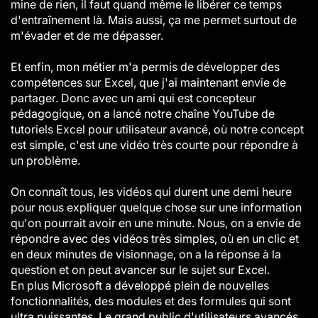
mine de rien, il faut quand même le libérer ce temps
d'entraînement là. Mais aussi, ça me permet surtout de
m'évader et de me dépasser.
Et enfin, mon métier m'a permis de développer des
compétences sur Excel, que j'ai maintenant envie de
partager. Donc avec un ami qui est concepteur
pédagogique, on a lancé notre chaîne YouTube de
tutoriels Excel pour utilisateur avancé, où notre concept
est simple, c'est une vidéo très courte pour répondre à
un problème.
On connaît tous, les vidéos qui durent une demi heure
pour nous expliquer quelque chose sur une information
qu'on pourrait avoir en une minute. Nous, on a envie de
répondre avec des vidéos très simples, où en un clic et
en deux minutes de visionnage, on a la réponse à la
question et on peut avancer sur le sujet sur Excel.
En plus Microsoft a développé plein de nouvelles
fonctionnalités, des modules et des formules qui sont
ultra puissantes. Le grand public d'utilisateurs avancés,