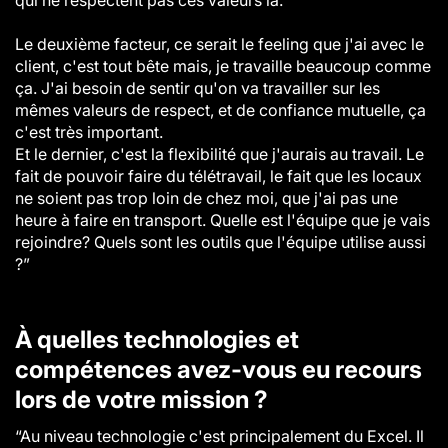
qui ne respectent pas ces valeurs là.
Le deuxième facteur, ce serait le feeling que j'ai avec le
client, c'est tout bête mais, je travaille beaucoup comme
ça. J'ai besoin de sentir qu'on va travailler sur les
mêmes valeurs de respect, et de confiance mutuelle, ça
c'est très important.
Et le dernier, c'est la flexibilité que j'aurais au travail. Le
fait de pouvoir faire du télétravail, le fait que les locaux
ne soient pas trop loin de chez moi, que j'ai pas une
heure à faire en transport. Quelle est l'équipe que je vais
rejoindre? Quels sont les outils que l'équipe utilise aussi
?”
À quelles technologies et
compétences avez-vous eu recours
lors de votre mission ?
“Au niveau technologie c'est principalement du Excel. Il