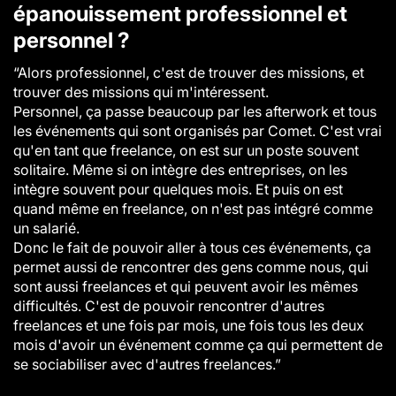
épanouissement professionnel et
personnel ?
“Alors professionnel, c'est de trouver des missions, et
trouver des missions qui m'intéressent.
Personnel, ça passe beaucoup par les afterwork et tous
les événements qui sont organisés par Comet. C'est vrai
qu'en tant que freelance, on est sur un poste souvent
solitaire. Même si on intègre des entreprises, on les
intègre souvent pour quelques mois. Et puis on est
quand même en freelance, on n'est pas intégré comme
un salarié.
Donc le fait de pouvoir aller à tous ces événements, ça
permet aussi de rencontrer des gens comme nous, qui
sont aussi freelances et qui peuvent avoir les mêmes
difficultés. C'est de pouvoir rencontrer d'autres
freelances et une fois par mois, une fois tous les deux
mois d'avoir un événement comme ça qui permettent de
se sociabiliser avec d'autres freelances.”