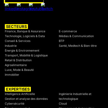
SECTEURS
SECTEURS
Finance, Banque & Assurance
E-commerce
Technologie, Logiciels & Data
Médias & Communication
Conseil & Services
BTP
Industrie
Santé, Medtech & Bien-être
Énergie & Environnement
Transport, Mobilité & Logistique
Retail & Distribution
Agroalimentaire
Luxe, Mode & Beauté
Immobilier
EXPERTISES
SECTEURS
Intelligence Artificielle
Ingénierie Industrielle et
Gestion et analyse des données
technologique
Cybersécurité
Cloud