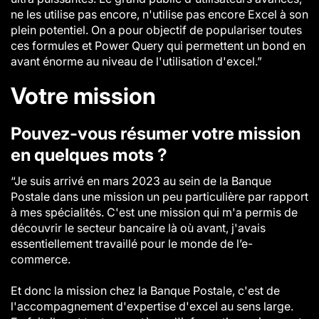
ne les utilise pas encore, n'utilise pas encore Excel à son
plein potentiel. On a pour objectif de populariser toutes
ces formules et Power Query qui permettent un bond en
avant énorme au niveau de l'utilisation d'excel.”
Votre mission
Pouvez-vous résumer votre mission
en quelques mots ?
“Je suis arrivé en mars 2023 au sein de la Banque
Postale dans une mission un peu particulière par rapport
à mes spécialités. C'est une mission qui m'a permis de
découvrir le secteur bancaire là où avant, j'avais
essentiellement travaillé pour le monde de l’e-
commerce.
Et donc la mission chez la Banque Postale, c'est de
l'accompagnement d'expertise d'excel au sens large.