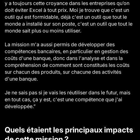
y a toujours cette croyance dans les entreprises qu’on
doit éviter Excel à tout prix. Moi je trouve que c'est un
outil qui est formidable, déjà c'est un outil que tout le
monde a installé sur son poste, c'est un outil que tout le
monde sait plus ou moins utiliser.
La mission m'a aussi permis de développer des
compétences bancaires, en particulier en gestion des
coûts d'une banque, donc dans l'analyse et dans la
compréhension de comment sont constitués les coûts
sur chacun des produits, sur chacune des activités
d'une banque.
Je ne sais pas si je vais les réutiliser dans le futur, mais
en tout cas, ça y est, c'est une compétence que j'ai
développée.”
Quels étaient les principaux impacts
de cette mission ?