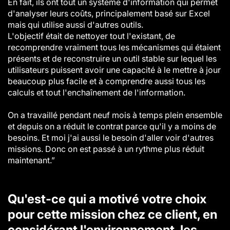
En fait, ils ont tout un système d'information qui permet
d'analyser leurs coûts, principalement basé sur Excel
mais qui utilise aussi d'autres outils.
L'objectif était de nettoyer tout l'existant, de
recomprendre vraiment tous les mécanismes qui étaient
présents et de reconstruire un outil stable sur lequel les
utilisateurs puissent avoir une capacité à le mettre à jour
beaucoup plus facile et à comprendre aussi tous les
calculs et tout l'enchaînement de l'information.
On a travaillé pendant neuf mois à temps plein ensemble
et depuis on a réduit le contrat parce qu'il y a moins de
besoins. Et moi j'ai aussi le besoin d'aller voir d'autres
missions. Donc on est passé à un rythme plus réduit
maintenant.”
Qu'est-ce qui a motivé votre choix
pour cette mission chez ce client, en
considérant l'environnement, les