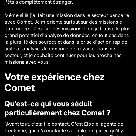
j'étais complètement étranger.
Même si là j'ai fait une mission dans le secteur bancaire
avec Comet, Je m'oriente surtout sur des missions e-
commerce. C'est sur ces missions là où je trouve le plus
grand potentiel d'analyse de données, en tout cas dans
la pluralité des sources et dans la prise d'action rapide
suite à l’analyse. Je continue de travailler dans ce
secteur, et je souhaite continuer pour les prochaines
missions avec vous."
Votre expérience chez
Comet
Qu'est-ce qui vous séduit
particulièrement chez Comet ?
“Avant tout, c'était le contact. C'est Elodie, agente de
freelance, qui m'a contacté sur LinkedIn parce qu’il y