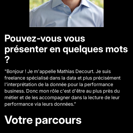
Pouvez-vous vous
présenter en quelques mots
?
"Bonjour ! Je m'appelle Mathias Decourt. Je suis
freelance spécialisé dans la data et plus précisément
l'interprétation de la donnée pour la performance
business. Donc mon rôle c'est d'être au plus près du
métier et de les accompagner dans la lecture de leur
performance via leurs données.”
Votre parcours