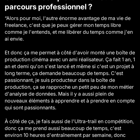
parcours professionnel ?
“Alors pour moi, l'autre énorme avantage de ma vie de
freelance, c'est que je peux gérer mon temps libre
comme je l'entends, et me libérer du temps comme j'en
ai envie.
Et donc ça me permet à côté d'avoir monté une boîte de
production cinéma avec un ami réalisateur. Ça fait 1 an, 1
an et demi qu'on s'est lancé et même si c'est un projet à
long terme, ça demande beaucoup de temps. C'est
passionnant, je suis producteur dans la boîte de
production, ça se rapproche un petit peu de mon métier
d'analyse de données. Mais il y a aussi plein de
nouveaux éléments à apprendre et à prendre en compte
qui sont passionnants.
À côté de ça, je fais aussi de l'Ultra-trail en compétition,
donc ça me prend aussi beaucoup de temps, c'est
environ 10 heures d'entraînement par semaine, donc