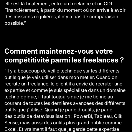
elle est là finalement, entre un freelance et un CDI.
Financièrement, à partir du moment où on arrive à avoir
des missions régulières, il n'y a pas de comparaison
possible.”
Comment maintenez-vous votre
compétitivité parmi les freelances ?
“Il y a beaucoup de veille technique sur les différents
outils que je vais utiliser dans mon métier. Quand on
recrute un freelance, le client il a envie de recruter une
expertise et comme je suis spécialiste dans un domaine
technologique, il faut toujours que je me tienne au
courant de toutes les dernières avancées des différents
outils que j'utilise. Quand je parle d'outils, je parle
des outils de datavisualisation : PowerBI, Tableau, Qlik
Sense, mais aussi des outils plus grand public comme
Excel. Et vraiment il faut que je garde cette expertise