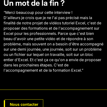
Un mot de la fin ?
“Merci beaucoup pour cette interview !
D'ailleurs je crois que je ne l'ai pas précisé mais la
finalité de notre projet de vidéos tutoriel Excel, c'est de
proposer des formations et de l'accompagnement sur
Excel pour les professionnels. Parce que c'est bien
beau d'avoir une petite vidéo et de répondre à son
problème, mais souvent on a besoin d'être accompagné
sur une demi journée, une journée, soit sur un problème
ou un fichier sur lequel on travaille, soit sur un bloc
entier d'Excel. Et c'est ça ce qu'on a envie de proposer
dans les prochaines étapes. C'est de
l'accompagnement et de la formation Excel.”
Nous contacter