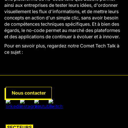
ainsi aux entreprises de tester leurs idées, d'ordonner
visuellement les flux d'informations, et de mettre leurs
concepts en action d'un simple clic, sans avoir besoin
de compétences techniques spécifiques. Et à bien des
égards, le no-code permet au marché des plateformes
et des applications de continuer à évoluer et à innover.
Pour en savoir plus, regardez notre Comet Tech Talk à
ce sujet :
Nous contacter
SECTEURS
SECTEURS