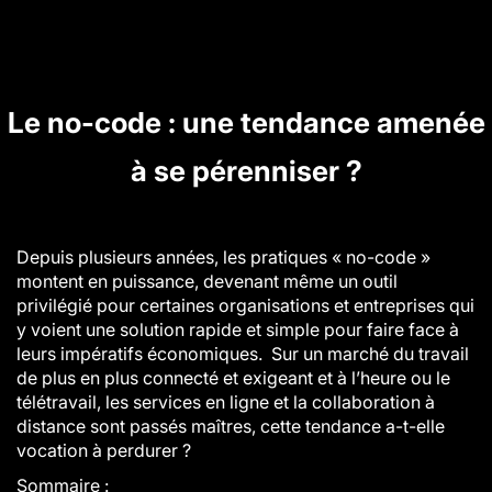
Le no-code : une tendance amenée
à se pérenniser ?
Depuis plusieurs années, les pratiques « no-code »
montent en puissance, devenant même un outil
privilégié pour certaines organisations et entreprises qui
y voient une solution rapide et simple pour faire face à
leurs impératifs économiques. Sur un marché du travail
de plus en plus connecté et exigeant et à l’heure ou le
télétravail, les services en ligne et la collaboration à
distance sont passés maîtres, cette tendance a-t-elle
vocation à perdurer ?
Sommaire :