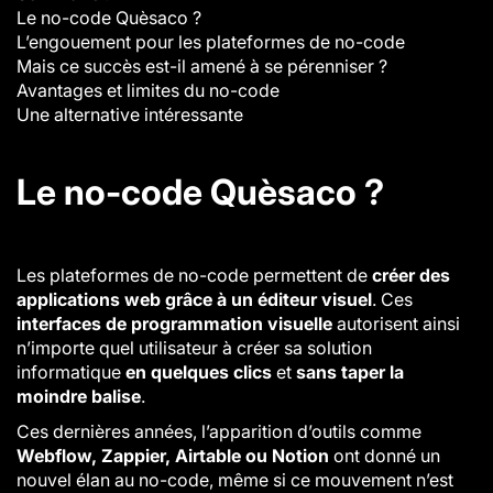
Le no-code Quèsaco ?
L’engouement pour les plateformes de no-code
Mais ce succès est-il amené à se pérenniser ?
Avantages et limites du no-code
Une alternative intéressante
Le no-code Quèsaco ?
Les plateformes de no-code permettent de
créer des
applications web grâce à un éditeur visuel
.
Ces
interfaces de programmation visuelle
autorisent ainsi
n’importe quel utilisateur à créer sa solution
informatique
en quelques clics
et
sans taper la
moindre balise
.
Ces dernières années, l’apparition d’outils comme
Webflow, Zappier, Airtable ou Notion
ont donné un
nouvel élan au no-code, même si ce mouvement n’est