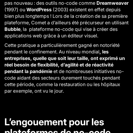
pas nouveau : des outils no-code comme
Dreamweaver
(1997) ou
WordPress
(2003) existent en effet depuis
bien plus longtemps ! Lors de la création de sa première
plateforme, Comet a d’ailleurs été précurseur en utilisant
Bubble
, la
plateforme no-code qui vise à créer des
applications web grâce à un éditeur visuel.
Cette pratique a particulièrement gagné en notoriété
pendant le confinement. Au niveau mondial
, les
entreprises, quelle que soit leur taille, ont exprimé un
réel besoin de flexibilité, d’agilité et de réactivité
pendant la pandémie
et de nombreuses initiatives no-
code aidant des secteurs durement touchés pendant
cette période, comme la restauration ou les hôpitaux
par exemple, ont vu le jour.
L’engouement pour les
plateformes de no-code