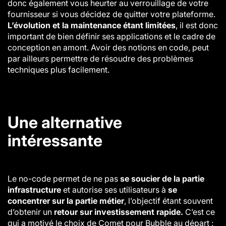
donc également vous heurter au verrouillage de votre
fournisseur si vous décidez de quitter votre plateforme.
L’évolution et la maintenance étant limitées
, il est donc
important de bien définir ses applications et le cadre de
conception en amont.
Avoir des notions en code, peut
par ailleurs permettre de résoudre des problèmes
techniques plus facilement.
Une alternative
intéressante
Le no-code permet de ne pas
se soucier de la partie
infrastructure
et autorise ses utilisateurs à
se
concentrer sur la partie métier
, l’objectif étant souvent
d’obtenir un
retour sur investissement rapide.
C’est ce
qui a motivé le choix de Comet pour Bubble au départ :