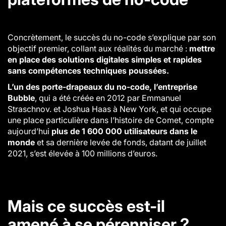
Concrètement, le succès du no-code s’explique par son
objectif premier, collant aux réalités du marché :
mettre
en place des solutions digitales simples et rapides
sans compétences techniques poussées.
L’un des porte-drapeaux du no-code, l’entreprise
Bubble
, qui a été créée en 2012 par Emmanuel
Straschnov. et Joshua Haas à New York, et qui occupe
une place particulière dans l’histoire de Comet, compte
aujourd’hui
plus de
1 600 000 utilisateurs dans le
monde
et sa dernière levée de fonds, datant de juillet
2021, s’est élevée à 100 millions d’euros.
Mais ce succès est-il
amené à se pérenniser ?