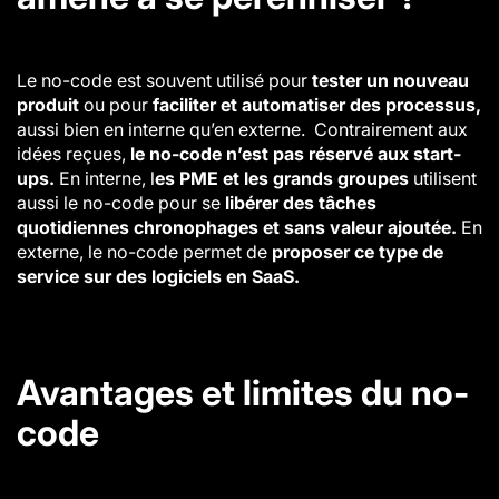
Le no-code est souvent utilisé pour
tester un nouveau
produit
ou pour
faciliter et automatiser des processus,
aussi bien en interne qu’en externe. Contrairement aux
idées reçues,
le no-code n’est pas réservé aux start-
ups.
En interne, l
es PME et les grands groupes
utilisent
aussi le no-code pour se
libérer des tâches
quotidiennes chronophages et sans valeur ajoutée.
En
externe, le no-code permet de
proposer ce type de
service sur des logiciels en SaaS.
Avantages et limites du no-
code